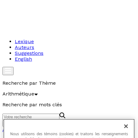
Lexique
Auteurs
Suggestions
English
Recherche par Thème
Arithmétique
Recherche par mots clés
Aller
Arithmétique
Nous utilisons des témoins (cookies) et traitons les renseignements