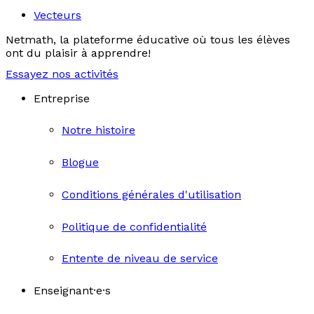
Vecteurs
Netmath, la plateforme éducative où tous les élèves
ont du plaisir à apprendre!
Essayez nos activités
Entreprise
Notre histoire
Blogue
Conditions générales d'utilisation
Politique de confidentialité
Entente de niveau de service
Enseignant·e·s