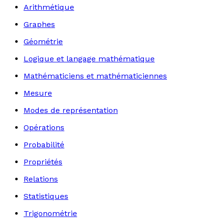
Arithmétique
Graphes
Géométrie
Logique et langage mathématique
Mathématiciens et mathématiciennes
Mesure
Modes de représentation
Opérations
Probabilité
Propriétés
Relations
Statistiques
Trigonométrie