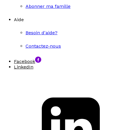
Abonner ma famille
Aide
Besoin d'aide?
Contactez-nous
Facebook
LinkedIn