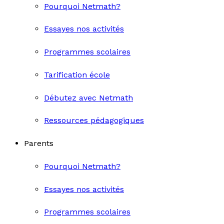
Pourquoi Netmath?
Essayes nos activités
Programmes scolaires
Tarification école
Débutez avec Netmath
Ressources pédagogiques
Parents
Pourquoi Netmath?
Essayes nos activités
Programmes scolaires