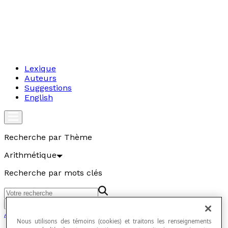
Lexique
Auteurs
Suggestions
English
Recherche par Thème
Arithmétique
Recherche par mots clés
Aller
Arithmétique
Nous utilisons des témoins (cookies) et traitons les renseignements