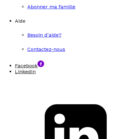
Abonner ma famille
Aide
Besoin d'aide?
Contactez-nous
Facebook
LinkedIn