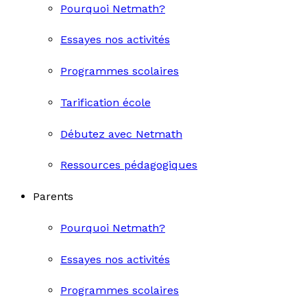
Pourquoi Netmath?
Essayes nos activités
Programmes scolaires
Tarification école
Débutez avec Netmath
Ressources pédagogiques
Parents
Pourquoi Netmath?
Essayes nos activités
Programmes scolaires