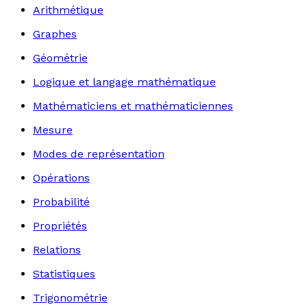
Arithmétique
Graphes
Géométrie
Logique et langage mathématique
Mathématiciens et mathématiciennes
Mesure
Modes de représentation
Opérations
Probabilité
Propriétés
Relations
Statistiques
Trigonométrie