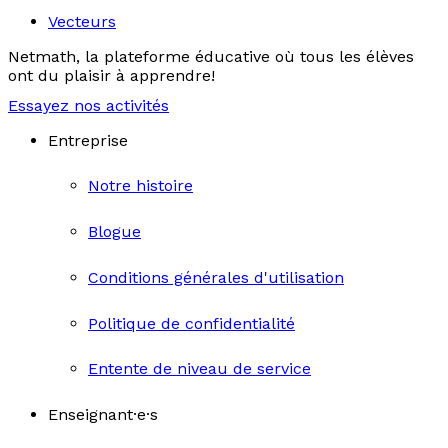
Vecteurs
Netmath, la plateforme éducative où tous les élèves
ont du plaisir à apprendre!
Essayez nos activités
Entreprise
Notre histoire
Blogue
Conditions générales d'utilisation
Politique de confidentialité
Entente de niveau de service
Enseignant·e·s