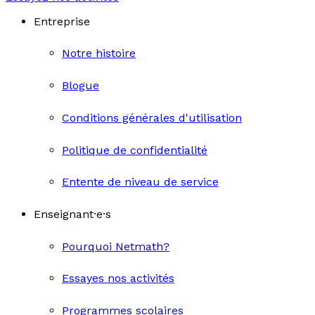
Entreprise
Notre histoire
Blogue
Conditions générales d'utilisation
Politique de confidentialité
Entente de niveau de service
Enseignant·e·s
Pourquoi Netmath?
Essayes nos activités
Programmes scolaires