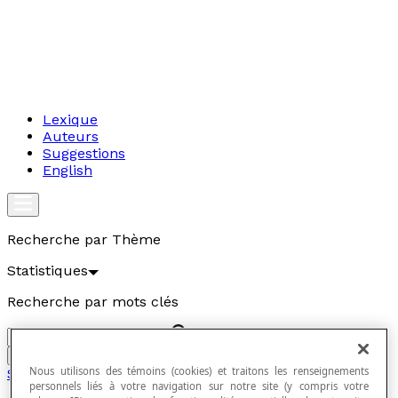
Lexique
Auteurs
Suggestions
English
Recherche par Thème
Statistiques
Recherche par mots clés
Aller
Nous utilisons des témoins (cookies) et traitons les renseignements
Statistiques
personnels liés à votre navigation sur notre site (y compris votre