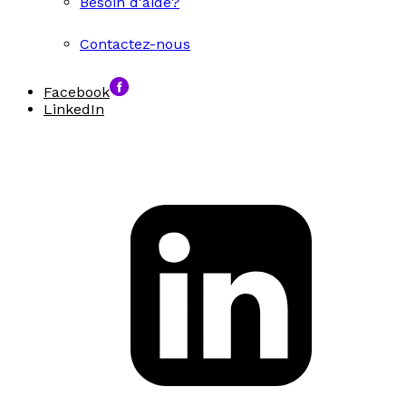
Besoin d'aide?
Contactez-nous
Facebook
LinkedIn