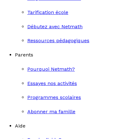
Tarification école
Débutez avec Netmath
Ressources pédagogiques
Parents
Pourquoi Netmath?
Essayes nos activités
Programmes scolaires
Abonner ma famille
Aide