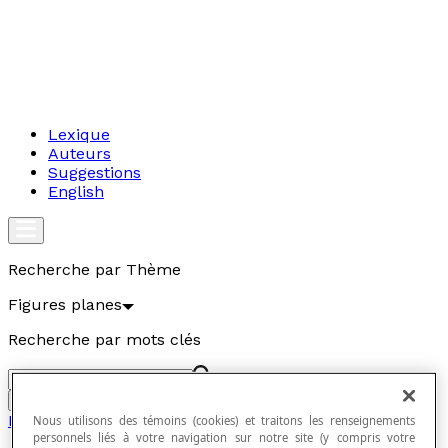
Lexique
Auteurs
Suggestions
English
Recherche par Thème
Figures planes
Recherche par mots clés
Aller
Figures planes
Nous utilisons des témoins (cookies) et traitons les renseignements
personnels liés à votre navigation sur notre site (y compris votre