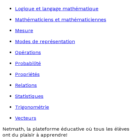
Logique et langage mathématique
Mathématiciens et mathématiciennes
Mesure
Modes de représentation
Opérations
Probabilité
Propriétés
Relations
Statistiques
Trigonométrie
Vecteurs
Netmath, la plateforme éducative où tous les élèves
ont du plaisir à apprendre!