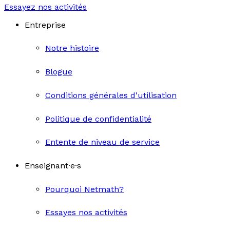
Essayez nos activités
Entreprise
Notre histoire
Blogue
Conditions générales d'utilisation
Politique de confidentialité
Entente de niveau de service
Enseignant·e·s
Pourquoi Netmath?
Essayes nos activités