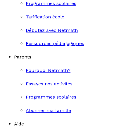
Programmes scolaires
Tarification école
Débutez avec Netmath
Ressources pédagogiques
Parents
Pourquoi Netmath?
Essayes nos activités
Programmes scolaires
Abonner ma famille
Aide