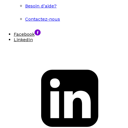
Besoin d'aide?
Contactez-nous
Facebook
LinkedIn