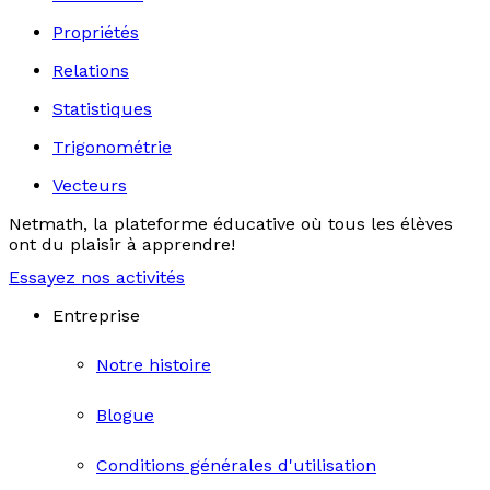
Propriétés
Relations
Statistiques
Trigonométrie
Vecteurs
Netmath, la plateforme éducative où tous les élèves
ont du plaisir à apprendre!
Essayez nos activités
Entreprise
Notre histoire
Blogue
Conditions générales d'utilisation