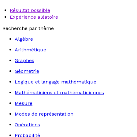
Résultat possible
Expérience aléatoire
Recherche par thème
Algèbre
Arithmétique
Graphes
Géométrie
Logique et langage mathématique
Mathématiciens et mathématiciennes
Mesure
Modes de représentation
Opérations
Probabilité