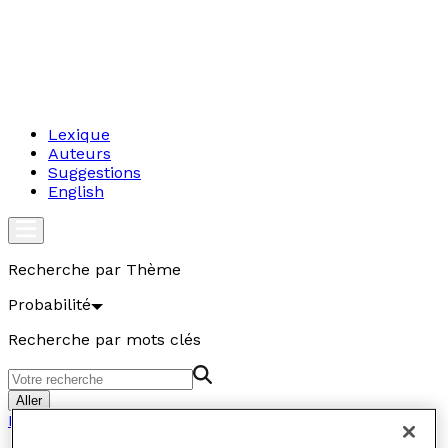
Lexique
Auteurs
Suggestions
English
Recherche par Thème
Probabilité
Recherche par mots clés
Aller
Probabilité