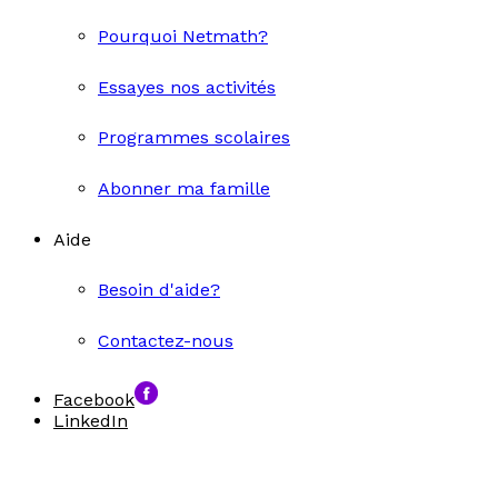
Pourquoi Netmath?
Essayes nos activités
Programmes scolaires
Abonner ma famille
Aide
Besoin d'aide?
Contactez-nous
Facebook
LinkedIn