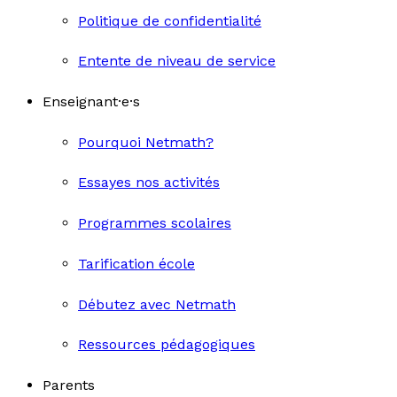
Politique de confidentialité
Entente de niveau de service
Enseignant·e·s
Pourquoi Netmath?
Essayes nos activités
Programmes scolaires
Tarification école
Débutez avec Netmath
Ressources pédagogiques
Parents