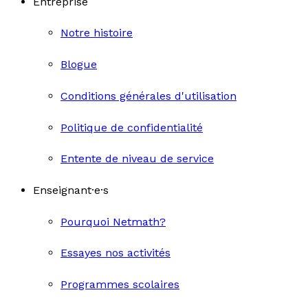
Entreprise
Notre histoire
Blogue
Conditions générales d'utilisation
Politique de confidentialité
Entente de niveau de service
Enseignant·e·s
Pourquoi Netmath?
Essayes nos activités
Programmes scolaires