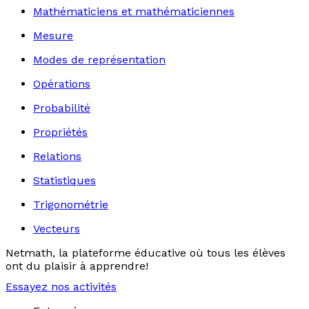
Mathématiciens et mathématiciennes
Mesure
Modes de représentation
Opérations
Probabilité
Propriétés
Relations
Statistiques
Trigonométrie
Vecteurs
Netmath, la plateforme éducative où tous les élèves
ont du plaisir à apprendre!
Essayez nos activités