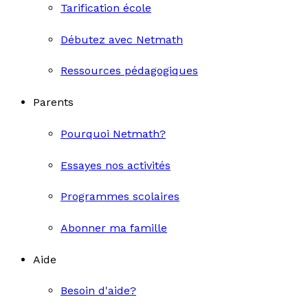
Tarification école
Débutez avec Netmath
Ressources pédagogiques
Parents
Pourquoi Netmath?
Essayes nos activités
Programmes scolaires
Abonner ma famille
Aide
Besoin d'aide?