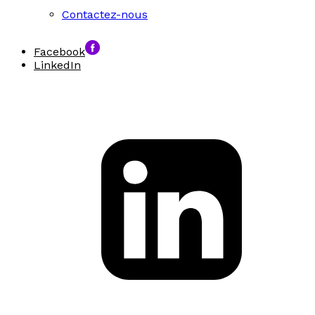
Contactez-nous
Facebook
LinkedIn