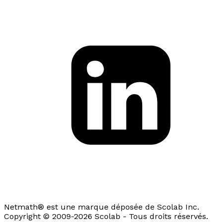
Netmath® est une marque déposée de Scolab Inc.
Copyright © 2009-2026 Scolab - Tous droits réservés.