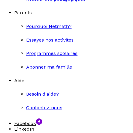
Parents
Pourquoi Netmath?
Essayes nos activités
Programmes scolaires
Abonner ma famille
Aide
Besoin d'aide?
Contactez-nous
Facebook
LinkedIn