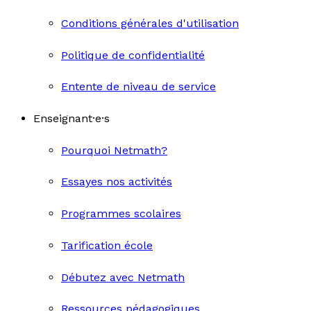
Conditions générales d'utilisation
Politique de confidentialité
Entente de niveau de service
Enseignant·e·s
Pourquoi Netmath?
Essayes nos activités
Programmes scolaires
Tarification école
Débutez avec Netmath
Ressources pédagogiques