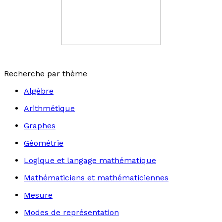
Recherche par thème
Algèbre
Arithmétique
Graphes
Géométrie
Logique et langage mathématique
Mathématiciens et mathématiciennes
Mesure
Modes de représentation