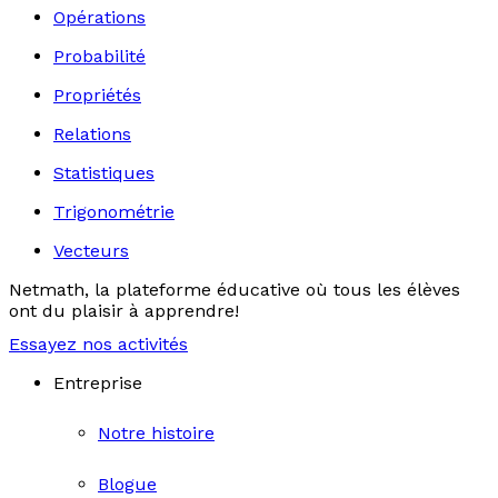
Opérations
Probabilité
Propriétés
Relations
Statistiques
Trigonométrie
Vecteurs
Netmath, la plateforme éducative où tous les élèves
ont du plaisir à apprendre!
Essayez nos activités
Entreprise
Notre histoire
Blogue