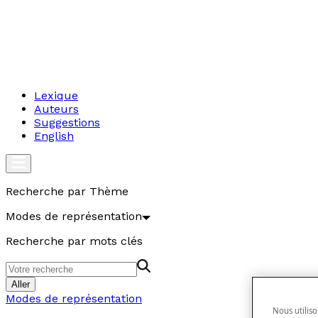
Lexique
Auteurs
Suggestions
English
Recherche par Thème
Modes de représentation
Recherche par mots clés
Aller
Modes de représentation
Nous utiliso