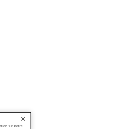
ation sur notre