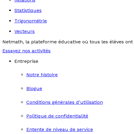
Statistiques
Trigonométrie
Vecteurs
Netmath, la plateforme éducative où tous les élèves ont 
Essayez nos activités
Entreprise
Notre histoire
Blogue
Conditions générales d'utilisation
Politique de confidentialité
Entente de niveau de service