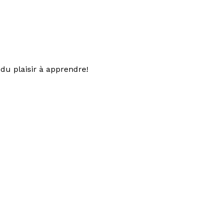
du plaisir à apprendre!