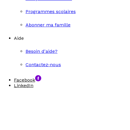
Programmes scolaires
Abonner ma famille
Aide
Besoin d'aide?
Contactez-nous
Facebook
LinkedIn