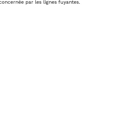
 concernée par les lignes fuyantes.