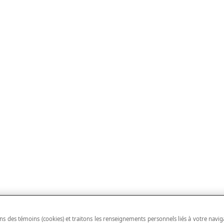
ns des témoins (cookies) et traitons les renseignements personnels liés à votre navig