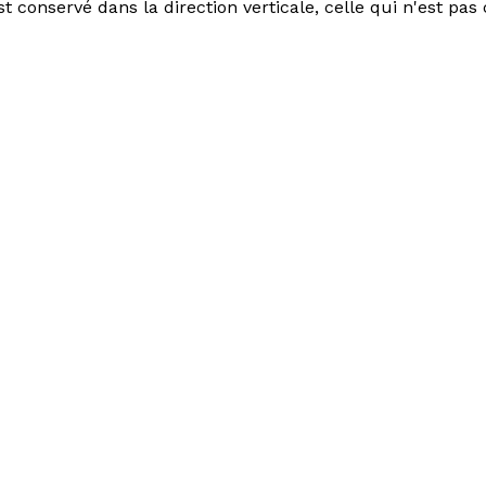
 conservé dans la direction verticale, celle qui n'est pas