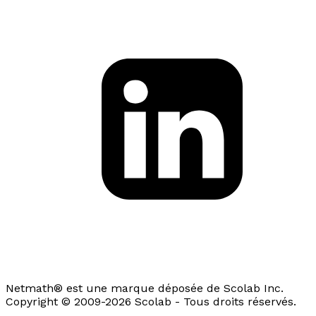
Netmath® est une marque déposée de Scolab Inc.
Copyright © 2009-2026 Scolab - Tous droits réservés.