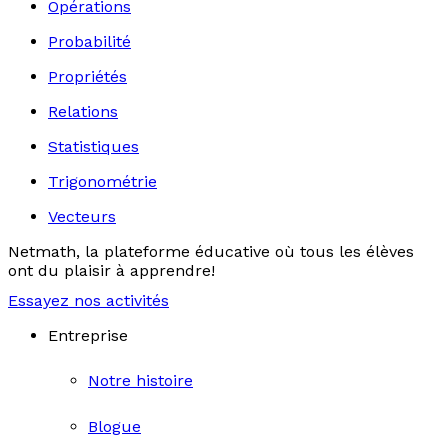
Opérations
Probabilité
Propriétés
Relations
Statistiques
Trigonométrie
Vecteurs
Netmath, la plateforme éducative où tous les élèves
ont du plaisir à apprendre!
Essayez nos activités
Entreprise
Notre histoire
Blogue