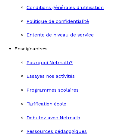
Conditions générales d'utilisation
Politique de confidentialité
Entente de niveau de service
Enseignant·e·s
Pourquoi Netmath?
Essayes nos activités
Programmes scolaires
Tarification école
Débutez avec Netmath
Ressources pédagogiques