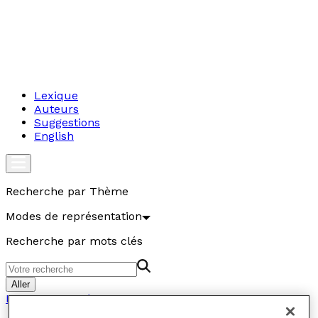
Lexique
Auteurs
Suggestions
English
Recherche par Thème
Modes de représentation
Recherche par mots clés
Aller
Modes de représentation