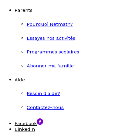
Parents
Pourquoi Netmath?
Essayes nos activités
Programmes scolaires
Abonner ma famille
Aide
Besoin d'aide?
Contactez-nous
Facebook
LinkedIn