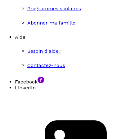
Programmes scolaires
Abonner ma famille
Aide
Besoin d'aide?
Contactez-nous
Facebook
LinkedIn