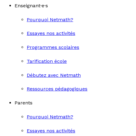
Enseignant·e·s
Pourquoi Netmath?
Essayes nos activités
Programmes scolaires
Tarification école
Débutez avec Netmath
Ressources pédagogiques
Parents
Pourquoi Netmath?
Essayes nos activités