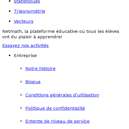
Statistiques
Trigonométrie
Vecteurs
Netmath, la plateforme éducative où tous les élèves
ont du plaisir à apprendre!
Essayez nos activités
Entreprise
Notre histoire
Blogue
Conditions générales d'utilisation
Politique de confidentialité
Entente de niveau de service