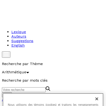
Lexique
Auteurs
Suggestions
English
Recherche par Thème
Arithmétique
Recherche par mots clés
Aller
Arithmétique
Nous utilisons des témoins (cookies) et traitons les renseignements