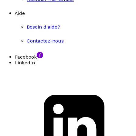
Aide
Besoin d'aide?
Contactez-nous
Facebook
LinkedIn