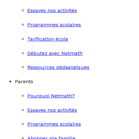
Essayes nos activités
Programmes scolaires
Tarification école
Débutez avec Netmath
Ressources pédagogiques
Parents
Pourquoi Netmath?
Essayes nos activités
Programmes scolaires
Abonner ma famille