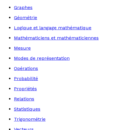
Graphes
Géométrie
Logique et langage mathématique
Mathématiciens et mathématiciennes
Mesure
Modes de représentation
Opérations
Probabilité
Propriétés
Relations
Statistiques
Trigonométrie
Vecteurs