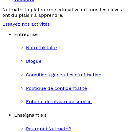
Netmath, la plateforme éducative où tous les élèves
ont du plaisir à apprendre!
Essayez nos activités
Entreprise
Notre histoire
Blogue
Conditions générales d'utilisation
Politique de confidentialité
Entente de niveau de service
Enseignant·e·s
Pourquoi Netmath?