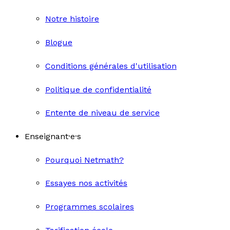
Notre histoire
Blogue
Conditions générales d'utilisation
Politique de confidentialité
Entente de niveau de service
Enseignant·e·s
Pourquoi Netmath?
Essayes nos activités
Programmes scolaires