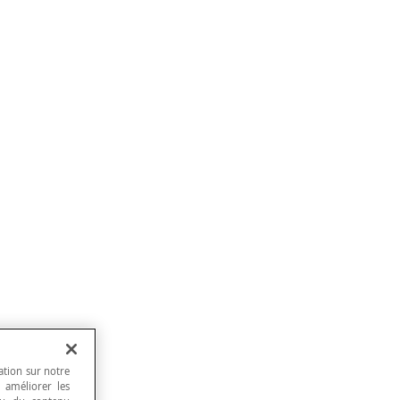
ation sur notre
, améliorer les