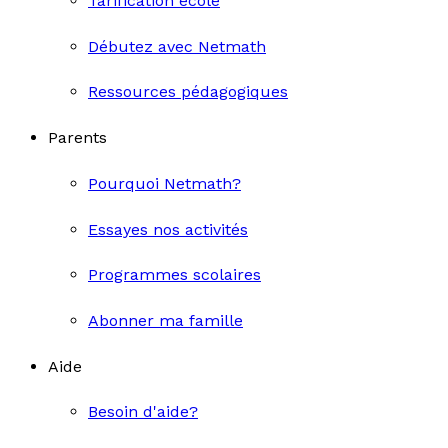
Tarification école
Débutez avec Netmath
Ressources pédagogiques
Parents
Pourquoi Netmath?
Essayes nos activités
Programmes scolaires
Abonner ma famille
Aide
Besoin d'aide?