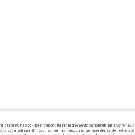
ns des témoins (cookies) et traitons les renseignements personnels liés à votre navig
pris votre adresse IP) pour activer les fonctionnalités essentielles de notre site