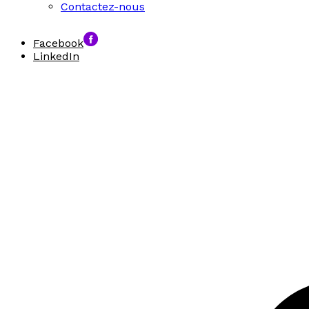
Contactez-nous
Facebook
LinkedIn