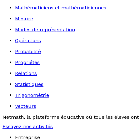
Mathématiciens et mathématiciennes
Mesure
Modes de représentation
Opérations
Probabilité
Propriétés
Relations
Statistiques
Trigonométrie
Vecteurs
Netmath, la plateforme éducative où tous les élèves ont 
Essayez nos activités
Entreprise