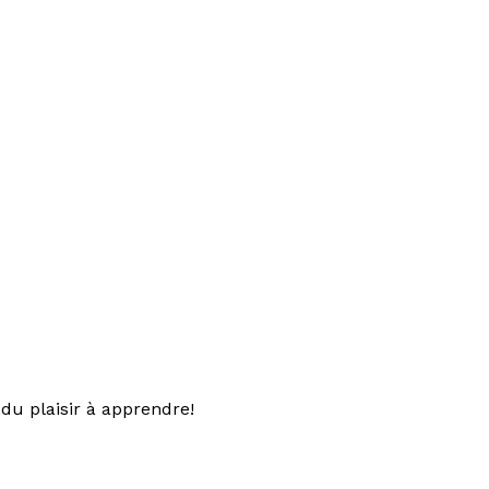
du plaisir à apprendre!