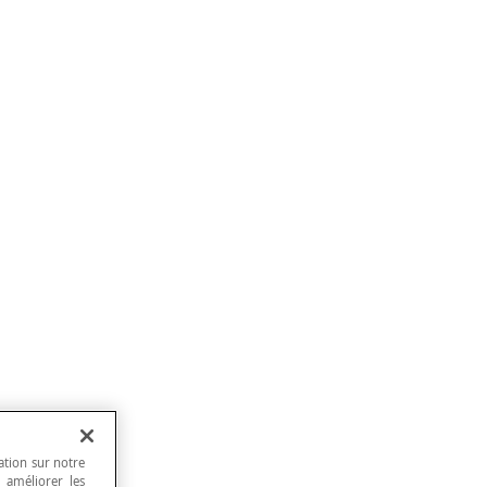
ation sur notre
, améliorer les