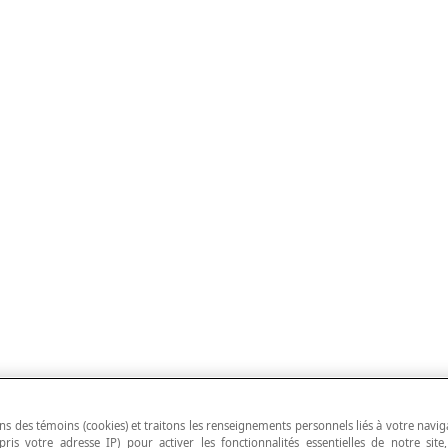
ns des témoins (cookies) et traitons les renseignements personnels liés à votre navig
pris votre adresse IP) pour activer les fonctionnalités essentielles de notre site