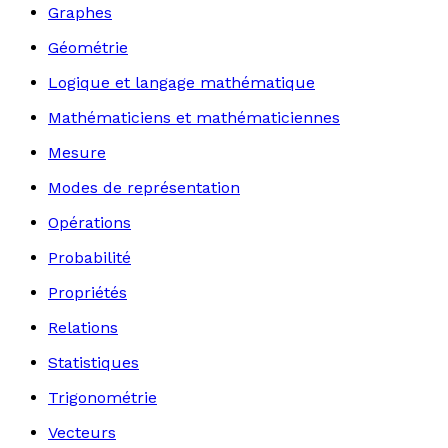
Graphes
Géométrie
Logique et langage mathématique
Mathématiciens et mathématiciennes
Mesure
Modes de représentation
Opérations
Probabilité
Propriétés
Relations
Statistiques
Trigonométrie
Vecteurs