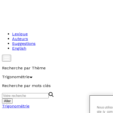
Lexique
Auteurs
Suggestions
English
Recherche par Thème
Trigonométrie
Recherche par mots clés
Aller
Trigonométrie
Nous utiliso
site (y com