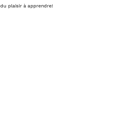
du plaisir à apprendre!