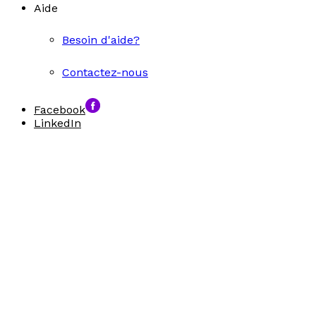
Aide
Besoin d'aide?
Contactez-nous
Facebook
LinkedIn