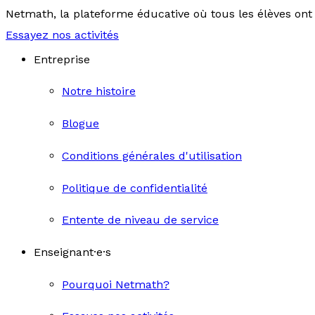
Netmath, la plateforme éducative où tous les élèves ont 
Essayez nos activités
Entreprise
Notre histoire
Blogue
Conditions générales d'utilisation
Politique de confidentialité
Entente de niveau de service
Enseignant·e·s
Pourquoi Netmath?