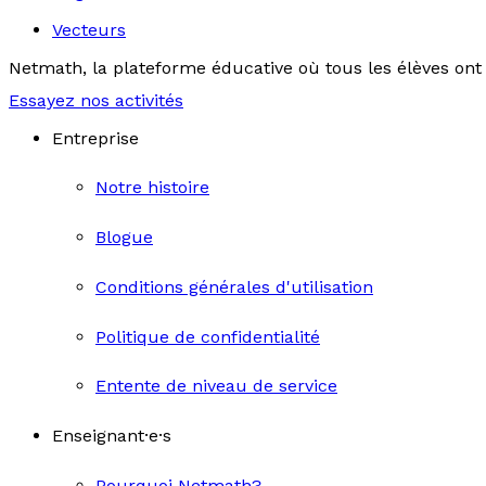
Vecteurs
Netmath, la plateforme éducative où tous les élèves ont 
Essayez nos activités
Entreprise
Notre histoire
Blogue
Conditions générales d'utilisation
Politique de confidentialité
Entente de niveau de service
Enseignant·e·s
Pourquoi Netmath?