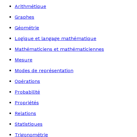
Arithmétique
Graphes
Géométrie
Logique et langage mathématique
Mathématiciens et mathématiciennes
Mesure
Modes de représentation
Opérations
Probabilité
Propriétés
Relations
Statistiques
Trigonométrie