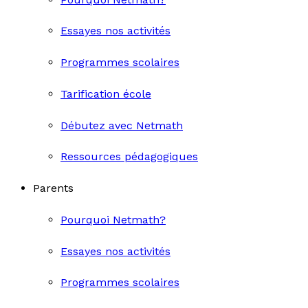
Essayes nos activités
Programmes scolaires
Tarification école
Débutez avec Netmath
Ressources pédagogiques
Parents
Pourquoi Netmath?
Essayes nos activités
Programmes scolaires