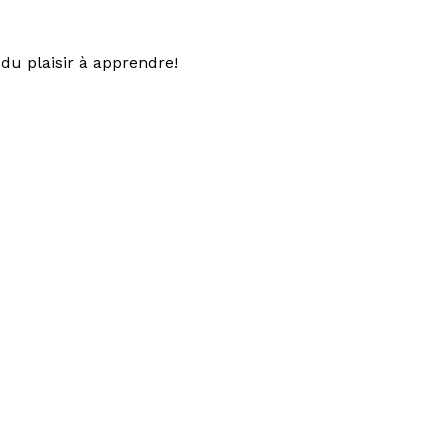
du plaisir à apprendre!