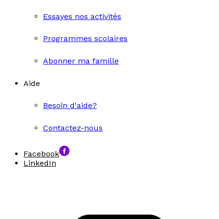
Essayes nos activités
Programmes scolaires
Abonner ma famille
Aide
Besoin d'aide?
Contactez-nous
Facebook
LinkedIn