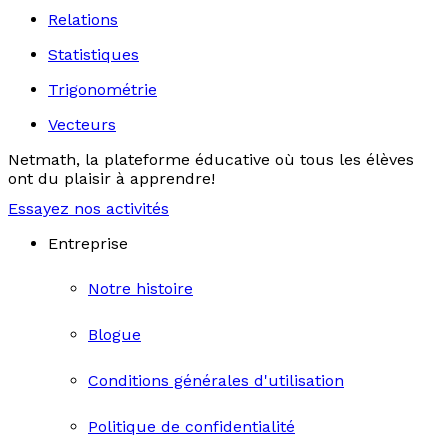
Relations
Statistiques
Trigonométrie
Vecteurs
Netmath, la plateforme éducative où tous les élèves
ont du plaisir à apprendre!
Essayez nos activités
Entreprise
Notre histoire
Blogue
Conditions générales d'utilisation
Politique de confidentialité