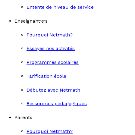
Entente de niveau de service
Enseignant·e·s
Pourquoi Netmath?
Essayes nos activités
Programmes scolaires
Tarification école
Débutez avec Netmath
Ressources pédagogiques
Parents
Pourquoi Netmath?