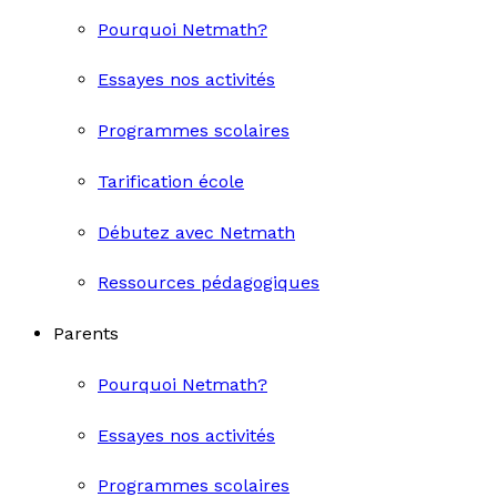
Pourquoi Netmath?
Essayes nos activités
Programmes scolaires
Tarification école
Débutez avec Netmath
Ressources pédagogiques
Parents
Pourquoi Netmath?
Essayes nos activités
Programmes scolaires