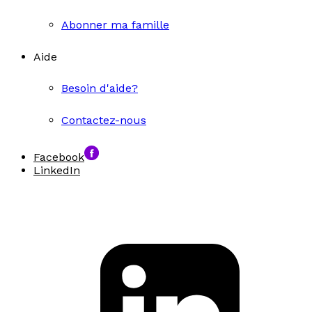
Abonner ma famille
Aide
Besoin d'aide?
Contactez-nous
Facebook
LinkedIn