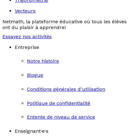
Trigonométrie
Vecteurs
Netmath, la plateforme éducative où tous les élèves
ont du plaisir à apprendre!
Essayez nos activités
Entreprise
Notre histoire
Blogue
Conditions générales d'utilisation
Politique de confidentialité
Entente de niveau de service
Enseignant·e·s