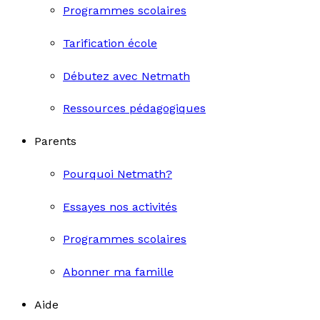
Programmes scolaires
Tarification école
Débutez avec Netmath
Ressources pédagogiques
Parents
Pourquoi Netmath?
Essayes nos activités
Programmes scolaires
Abonner ma famille
Aide