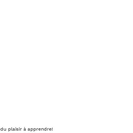
du plaisir à apprendre!