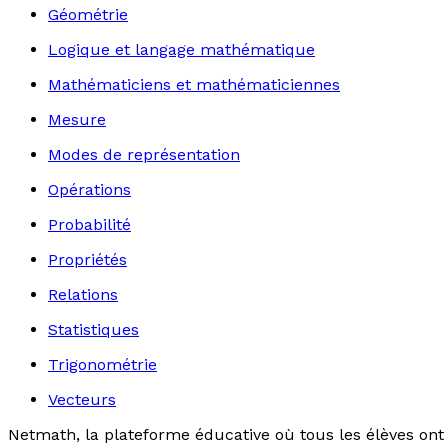
Géométrie
Logique et langage mathématique
Mathématiciens et mathématiciennes
Mesure
Modes de représentation
Opérations
Probabilité
Propriétés
Relations
Statistiques
Trigonométrie
Vecteurs
Netmath, la plateforme éducative où tous les élèves ont 