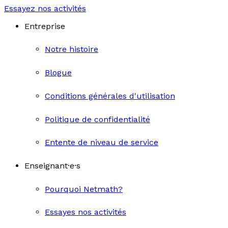
Essayez nos activités
Entreprise
Notre histoire
Blogue
Conditions générales d'utilisation
Politique de confidentialité
Entente de niveau de service
Enseignant·e·s
Pourquoi Netmath?
Essayes nos activités