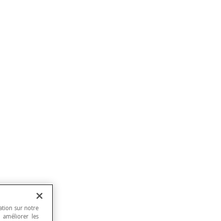
ation sur notre
, améliorer les