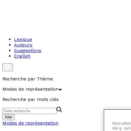
Lexique
Auteurs
Suggestions
English
Recherche par Thème
Modes de représentation
Recherche par mots clés
Aller
Modes de représentation
Nous utiliso
site (y com