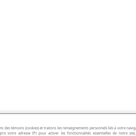
ns des témoins (cookies) et traitons les renseignements personnels liés à votre navig
pris votre adresse IP) pour activer les fonctionnalités essentielles de notre site