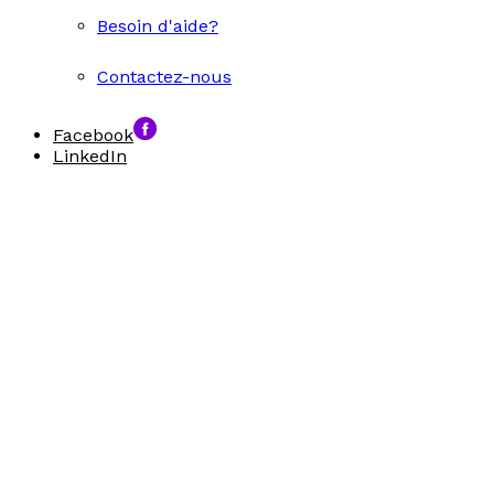
Besoin d'aide?
Contactez-nous
Facebook
LinkedIn