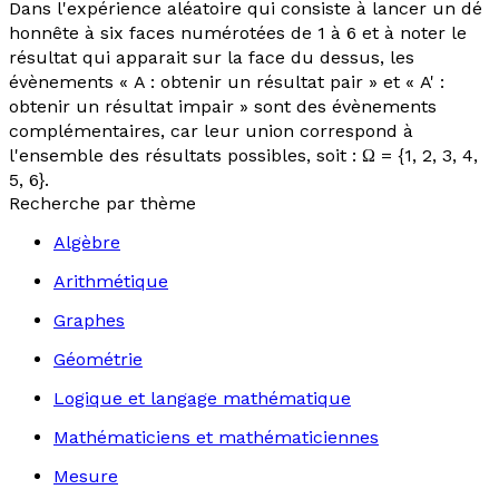
Dans l'expérience aléatoire qui consiste à lancer un dé
honnête à six faces numérotées de 1 à 6 et à noter le
résultat qui apparait sur la face du dessus, les
évènements « A : obtenir un résultat pair » et « A' :
obtenir un résultat impair » sont des évènements
complémentaires, car leur union correspond à
l'ensemble des résultats possibles, soit : Ω = {1, 2, 3, 4,
5, 6}.
Recherche par thème
Algèbre
Arithmétique
Graphes
Géométrie
Logique et langage mathématique
Mathématiciens et mathématiciennes
Mesure