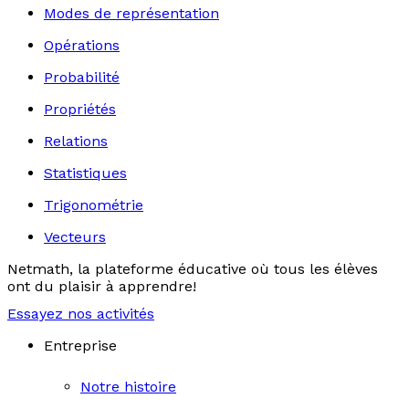
Modes de représentation
Opérations
Probabilité
Propriétés
Relations
Statistiques
Trigonométrie
Vecteurs
Netmath, la plateforme éducative où tous les élèves
ont du plaisir à apprendre!
Essayez nos activités
Entreprise
Notre histoire