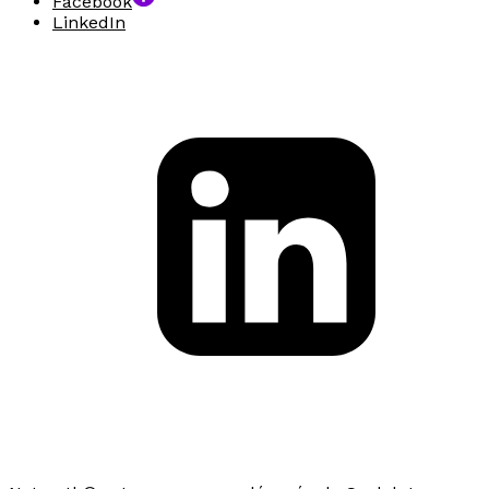
Facebook
LinkedIn