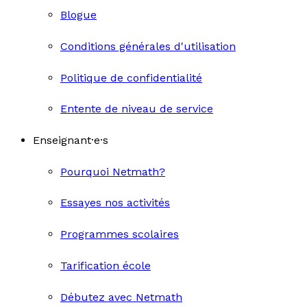
Blogue
Conditions générales d'utilisation
Politique de confidentialité
Entente de niveau de service
Enseignant·e·s
Pourquoi Netmath?
Essayes nos activités
Programmes scolaires
Tarification école
Débutez avec Netmath