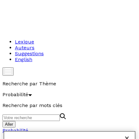
Lexique
Auteurs
Suggestions
English
Recherche par Thème
Probabilité
Recherche par mots clés
Aller
Probabilité