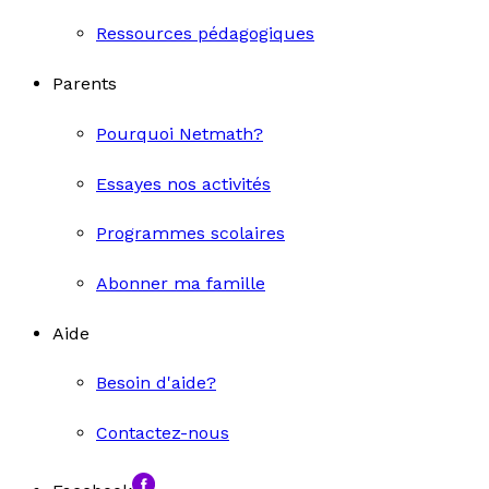
Ressources pédagogiques
Parents
Pourquoi Netmath?
Essayes nos activités
Programmes scolaires
Abonner ma famille
Aide
Besoin d'aide?
Contactez-nous