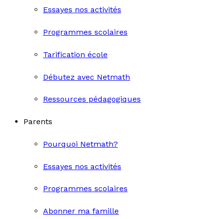
Essayes nos activités
Programmes scolaires
Tarification école
Débutez avec Netmath
Ressources pédagogiques
Parents
Pourquoi Netmath?
Essayes nos activités
Programmes scolaires
Abonner ma famille