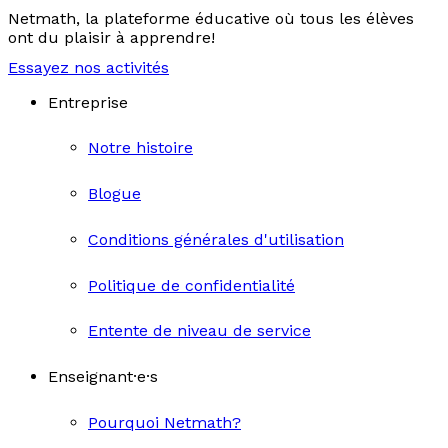
Netmath, la plateforme éducative où tous les élèves
ont du plaisir à apprendre!
Essayez nos activités
Entreprise
Notre histoire
Blogue
Conditions générales d'utilisation
Politique de confidentialité
Entente de niveau de service
Enseignant·e·s
Pourquoi Netmath?