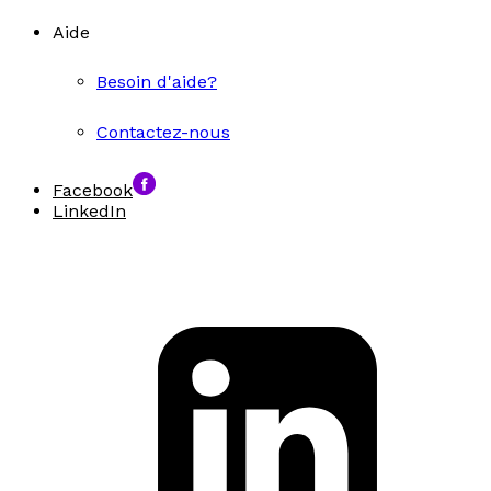
Aide
Besoin d'aide?
Contactez-nous
Facebook
LinkedIn