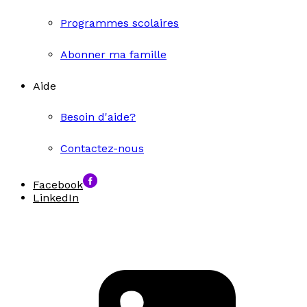
Programmes scolaires
Abonner ma famille
Aide
Besoin d'aide?
Contactez-nous
Facebook
LinkedIn