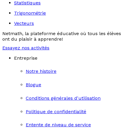
Statistiques
Trigonométrie
Vecteurs
Netmath, la plateforme éducative où tous les élèves
ont du plaisir à apprendre!
Essayez nos activités
Entreprise
Notre histoire
Blogue
Conditions générales d'utilisation
Politique de confidentialité
Entente de niveau de service