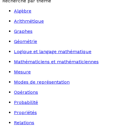
Recherche par thème
Algèbre
Arithmétique
Graphes
Géométrie
Logique et langage mathématique
Mathématiciens et mathématiciennes
Mesure
Modes de représentation
Opérations
Probabilité
Propriétés
Relations