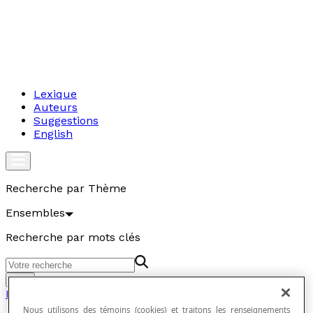
Lexique
Auteurs
Suggestions
English
Recherche par Thème
Ensembles
Recherche par mots clés
Aller
Ensembles
Nous utilisons des témoins (cookies) et traitons les renseignements