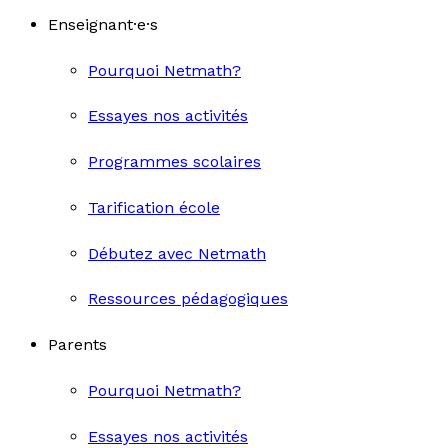
Enseignant·e·s
Pourquoi Netmath?
Essayes nos activités
Programmes scolaires
Tarification école
Débutez avec Netmath
Ressources pédagogiques
Parents
Pourquoi Netmath?
Essayes nos activités