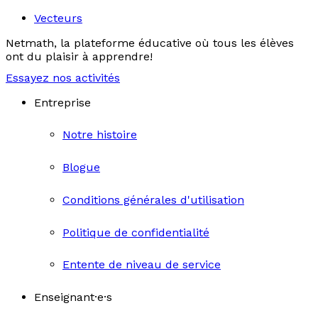
Vecteurs
Netmath, la plateforme éducative où tous les élèves
ont du plaisir à apprendre!
Essayez nos activités
Entreprise
Notre histoire
Blogue
Conditions générales d'utilisation
Politique de confidentialité
Entente de niveau de service
Enseignant·e·s