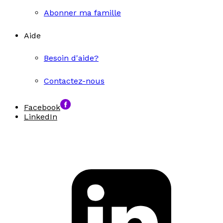
Abonner ma famille
Aide
Besoin d'aide?
Contactez-nous
Facebook
LinkedIn