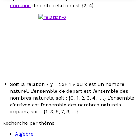
domaine
de cette relation est {2, 4}.
Soit la relation «
y
= 2
x
+ 1 » où
x
est un nombre
naturel.
L’ensemble de départ est l’ensemble des
nombres naturels, soit : {0, 1, 2, 3, 4, …}
L’ensemble
d’arrivée est l’ensemble des nombres naturels
impairs, soit : {1, 3, 5, 7, 9, …}
Recherche par thème
Algèbre