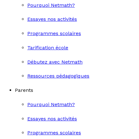
Pourquoi Netmath?
Essayes nos activités
Programmes scolaires
Tarification école
Débutez avec Netmath
Ressources pédagogiques
Parents
Pourquoi Netmath?
Essayes nos activités
Programmes scolaires