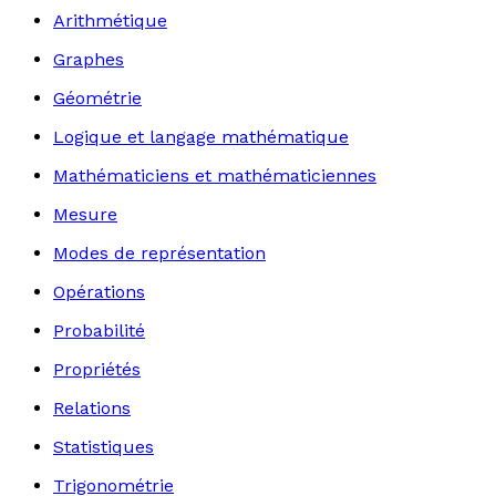
Arithmétique
Graphes
Géométrie
Logique et langage mathématique
Mathématiciens et mathématiciennes
Mesure
Modes de représentation
Opérations
Probabilité
Propriétés
Relations
Statistiques
Trigonométrie