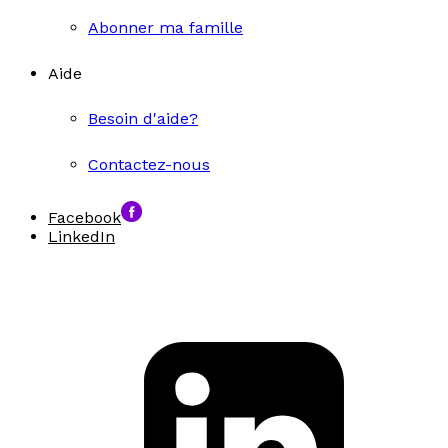
Abonner ma famille
Aide
Besoin d'aide?
Contactez-nous
Facebook
LinkedIn