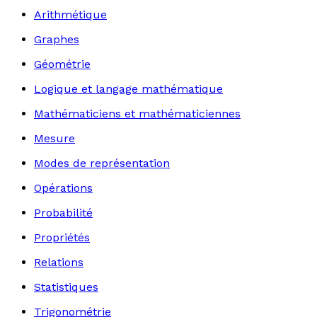
Arithmétique
Graphes
Géométrie
Logique et langage mathématique
Mathématiciens et mathématiciennes
Mesure
Modes de représentation
Opérations
Probabilité
Propriétés
Relations
Statistiques
Trigonométrie