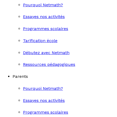
Pourquoi Netmath?
Essayes nos activités
Programmes scolaires
Tarification école
Débutez avec Netmath
Ressources pédagogiques
Parents
Pourquoi Netmath?
Essayes nos activités
Programmes scolaires