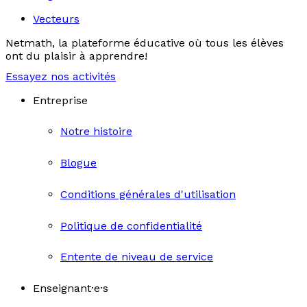
Vecteurs
Netmath, la plateforme éducative où tous les élèves
ont du plaisir à apprendre!
Essayez nos activités
Entreprise
Notre histoire
Blogue
Conditions générales d'utilisation
Politique de confidentialité
Entente de niveau de service
Enseignant·e·s