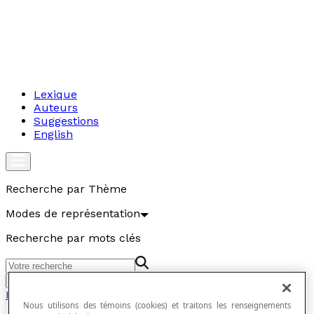
Lexique
Auteurs
Suggestions
English
Recherche par Thème
Modes de représentation
Recherche par mots clés
Aller
Modes de représentation
Nous utilisons des témoins (cookies) et traitons les renseignements