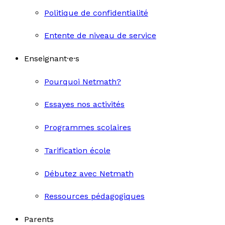
Politique de confidentialité
Entente de niveau de service
Enseignant·e·s
Pourquoi Netmath?
Essayes nos activités
Programmes scolaires
Tarification école
Débutez avec Netmath
Ressources pédagogiques
Parents