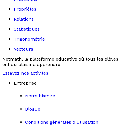
Propriétés
Relations
Statistiques
Trigonométrie
Vecteurs
Netmath, la plateforme éducative où tous les élèves
ont du plaisir à apprendre!
Essayez nos activités
Entreprise
Notre histoire
Blogue
Conditions générales d'utilisation