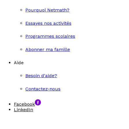
Pourquoi Netmath?
Essayes nos activités
Programmes scolaires
Abonner ma famille
Aide
Besoin d'aide?
Contactez-nous
Facebook
LinkedIn