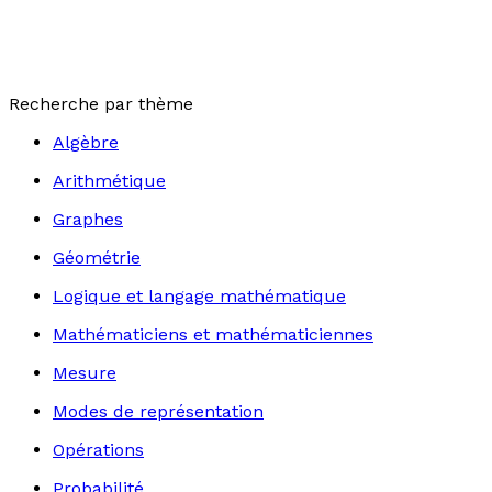
Recherche par thème
Algèbre
Arithmétique
Graphes
Géométrie
Logique et langage mathématique
Mathématiciens et mathématiciennes
Mesure
Modes de représentation
Opérations
Probabilité