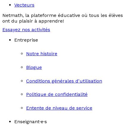
Vecteurs
Netmath, la plateforme éducative où tous les élèves
ont du plaisir à apprendre!
Essayez nos activités
Entreprise
Notre histoire
Blogue
Conditions générales d'utilisation
Politique de confidentialité
Entente de niveau de service
Enseignant·e·s