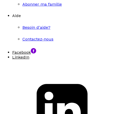
Abonner ma famille
Aide
Besoin d'aide?
Contactez-nous
Facebook
LinkedIn