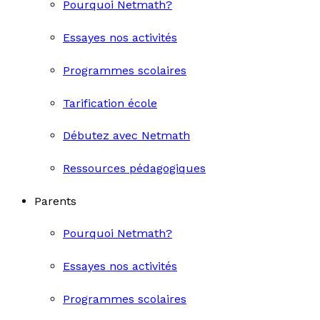
Pourquoi Netmath?
Essayes nos activités
Programmes scolaires
Tarification école
Débutez avec Netmath
Ressources pédagogiques
Parents
Pourquoi Netmath?
Essayes nos activités
Programmes scolaires