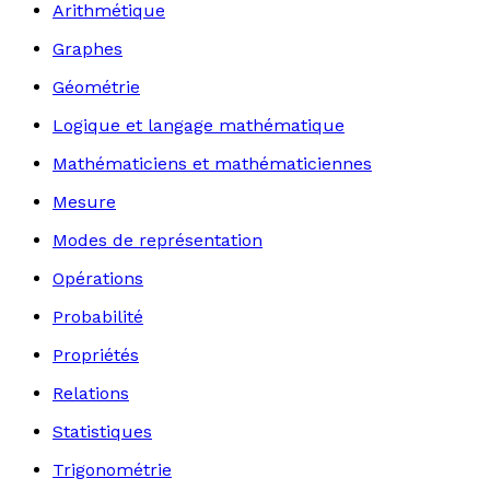
Arithmétique
Graphes
Géométrie
Logique et langage mathématique
Mathématiciens et mathématiciennes
Mesure
Modes de représentation
Opérations
Probabilité
Propriétés
Relations
Statistiques
Trigonométrie