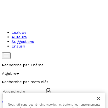
Lexique
Auteurs
Suggestions
English
Recherche par Thème
Algèbre
Recherche par mots clés
Aller
Algèbre
Nous utilisons des témoins (cookies) et traitons les renseignements