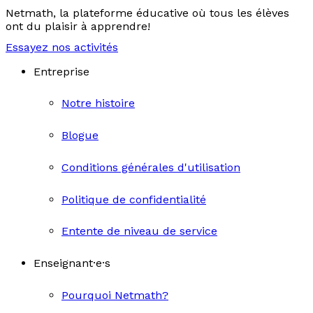
Netmath, la plateforme éducative où tous les élèves
ont du plaisir à apprendre!
Essayez nos activités
Entreprise
Notre histoire
Blogue
Conditions générales d'utilisation
Politique de confidentialité
Entente de niveau de service
Enseignant·e·s
Pourquoi Netmath?