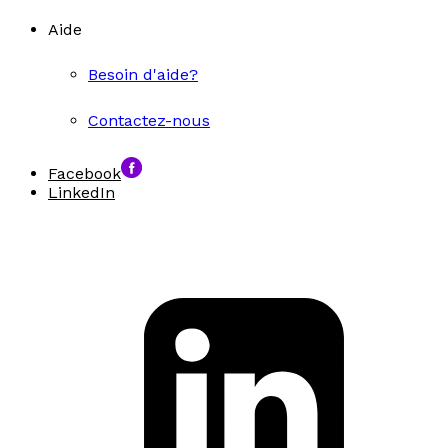
Aide
Besoin d'aide?
Contactez-nous
Facebook
LinkedIn