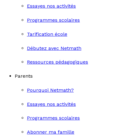
Essayes nos activités
Programmes scolaires
Tarification école
Débutez avec Netmath
Ressources pédagogiques
Parents
Pourquoi Netmath?
Essayes nos activités
Programmes scolaires
Abonner ma famille