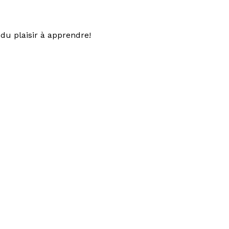
du plaisir à apprendre!