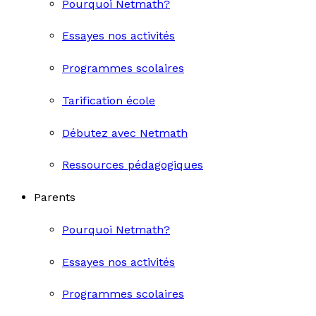
Pourquoi Netmath?
Essayes nos activités
Programmes scolaires
Tarification école
Débutez avec Netmath
Ressources pédagogiques
Parents
Pourquoi Netmath?
Essayes nos activités
Programmes scolaires