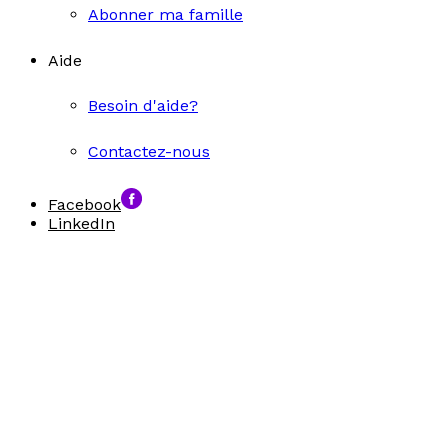
Abonner ma famille
Aide
Besoin d'aide?
Contactez-nous
Facebook
LinkedIn