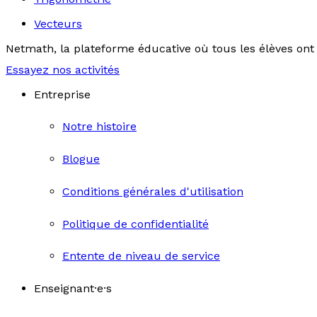
Vecteurs
Netmath, la plateforme éducative où tous les élèves ont 
Essayez nos activités
Entreprise
Notre histoire
Blogue
Conditions générales d'utilisation
Politique de confidentialité
Entente de niveau de service
Enseignant·e·s