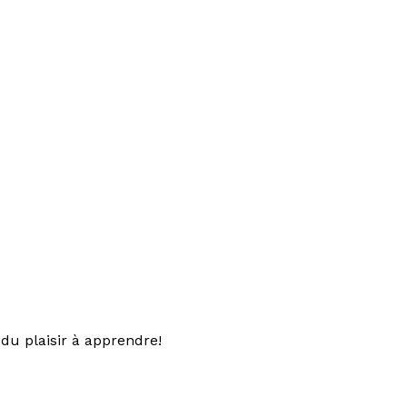
du plaisir à apprendre!