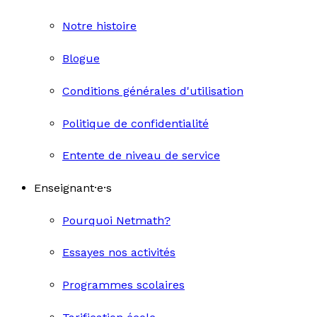
Notre histoire
Blogue
Conditions générales d'utilisation
Politique de confidentialité
Entente de niveau de service
Enseignant·e·s
Pourquoi Netmath?
Essayes nos activités
Programmes scolaires