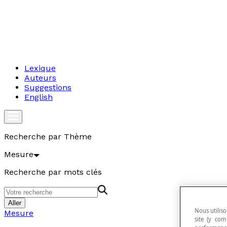
Lexique
Auteurs
Suggestions
English
Recherche par Thème
Mesure
Recherche par mots clés
Aller
Nous utiliso
Mesure
site (y com