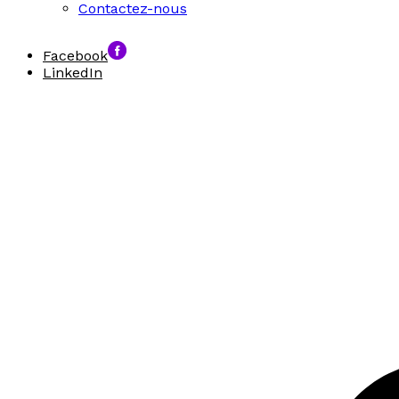
Contactez-nous
Facebook
LinkedIn