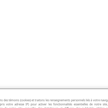
ns des témoins (cookies) et traitons les renseignements personnels liés à votre navig
pris votre adresse IP) pour activer les fonctionnalités essentielles de notre site