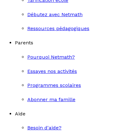
Tarification école
Débutez avec Netmath
Ressources pédagogiques
Parents
Pourquoi Netmath?
Essayes nos activités
Programmes scolaires
Abonner ma famille
Aide
Besoin d'aide?