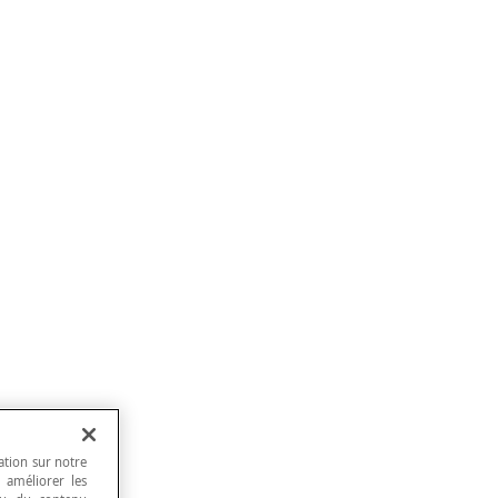
ation sur notre
, améliorer les