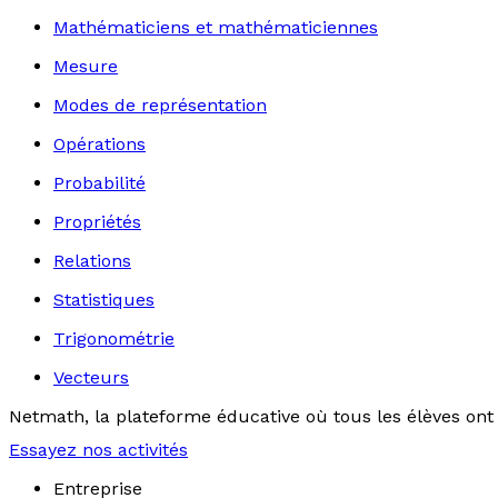
Mathématiciens et mathématiciennes
Mesure
Modes de représentation
Opérations
Probabilité
Propriétés
Relations
Statistiques
Trigonométrie
Vecteurs
Netmath, la plateforme éducative où tous les élèves ont 
Essayez nos activités
Entreprise