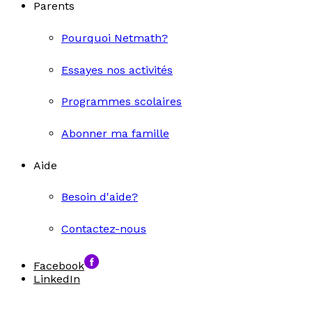
Parents
Pourquoi Netmath?
Essayes nos activités
Programmes scolaires
Abonner ma famille
Aide
Besoin d'aide?
Contactez-nous
Facebook
LinkedIn