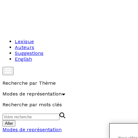
Lexique
Auteurs
Suggestions
English
Recherche par Thème
Modes de représentation
Recherche par mots clés
Aller
Modes de représentation
Nous utiliso