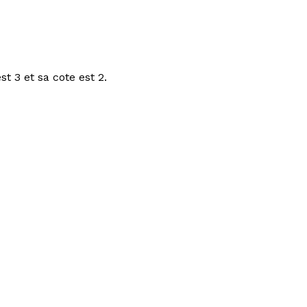
t 3 et sa cote est 2.