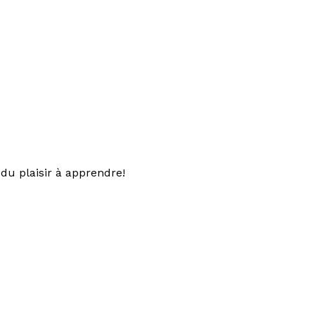
du plaisir à apprendre!