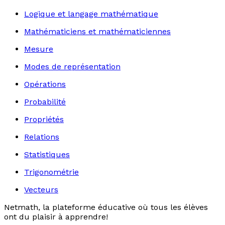
Logique et langage mathématique
Mathématiciens et mathématiciennes
Mesure
Modes de représentation
Opérations
Probabilité
Propriétés
Relations
Statistiques
Trigonométrie
Vecteurs
Netmath, la plateforme éducative où tous les élèves
ont du plaisir à apprendre!