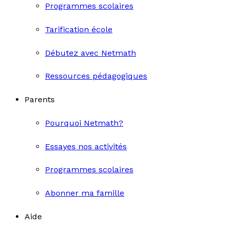
Programmes scolaires
Tarification école
Débutez avec Netmath
Ressources pédagogiques
Parents
Pourquoi Netmath?
Essayes nos activités
Programmes scolaires
Abonner ma famille
Aide