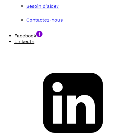
Besoin d'aide?
Contactez-nous
Facebook
LinkedIn