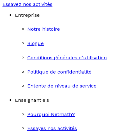
Essayez nos activités
Entreprise
Notre histoire
Blogue
Conditions générales d'utilisation
Politique de confidentialité
Entente de niveau de service
Enseignant·e·s
Pourquoi Netmath?
Essayes nos activités