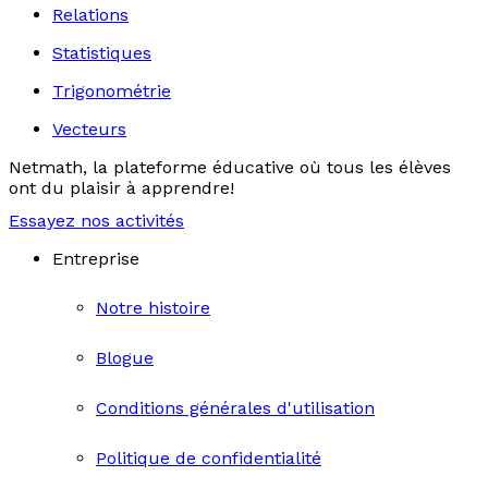
Relations
Statistiques
Trigonométrie
Vecteurs
Netmath, la plateforme éducative où tous les élèves
ont du plaisir à apprendre!
Essayez nos activités
Entreprise
Notre histoire
Blogue
Conditions générales d'utilisation
Politique de confidentialité