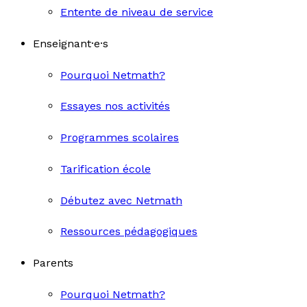
Entente de niveau de service
Enseignant·e·s
Pourquoi Netmath?
Essayes nos activités
Programmes scolaires
Tarification école
Débutez avec Netmath
Ressources pédagogiques
Parents
Pourquoi Netmath?