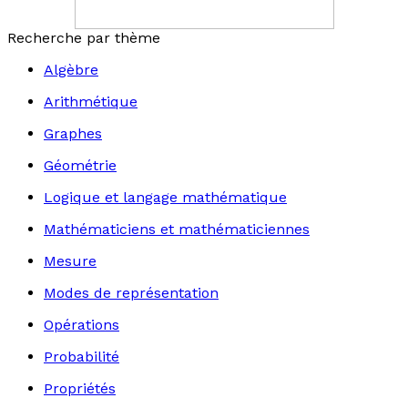
Recherche par thème
Algèbre
Arithmétique
Graphes
Géométrie
Logique et langage mathématique
Mathématiciens et mathématiciennes
Mesure
Modes de représentation
Opérations
Probabilité
Propriétés