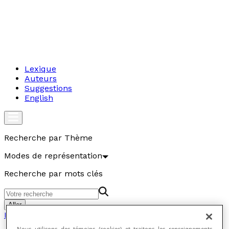
Lexique
Auteurs
Suggestions
English
Recherche par Thème
Modes de représentation
Recherche par mots clés
Aller
Modes de représentation