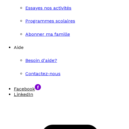
Essayes nos activités
Programmes scolaires
Abonner ma famille
Aide
Besoin d'aide?
Contactez-nous
Facebook
LinkedIn