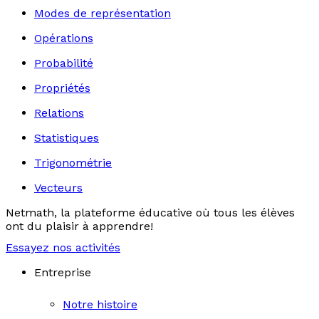
Modes de représentation
Opérations
Probabilité
Propriétés
Relations
Statistiques
Trigonométrie
Vecteurs
Netmath, la plateforme éducative où tous les élèves
ont du plaisir à apprendre!
Essayez nos activités
Entreprise
Notre histoire