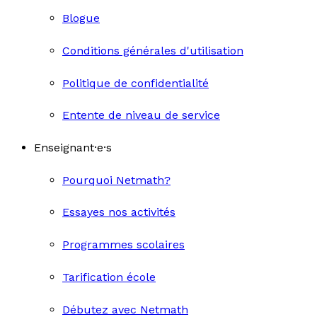
Blogue
Conditions générales d'utilisation
Politique de confidentialité
Entente de niveau de service
Enseignant·e·s
Pourquoi Netmath?
Essayes nos activités
Programmes scolaires
Tarification école
Débutez avec Netmath