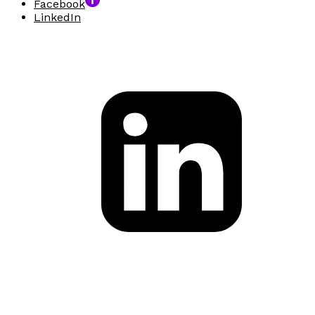
Facebook
LinkedIn