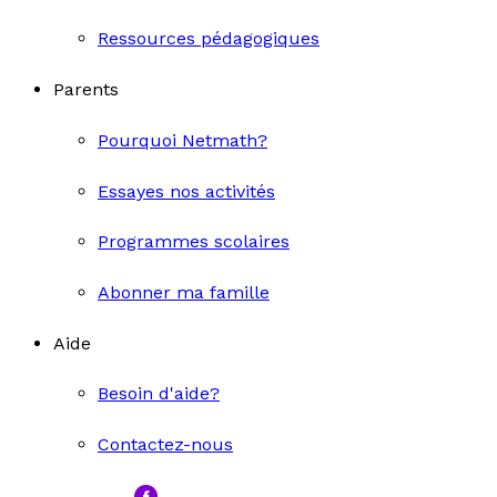
Ressources pédagogiques
Parents
Pourquoi Netmath?
Essayes nos activités
Programmes scolaires
Abonner ma famille
Aide
Besoin d'aide?
Contactez-nous