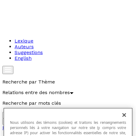
Lexique
Auteurs
Suggestions
English
Recherche par Thème
Relations entre des nombres
Recherche par mots clés
Aller
Nous utilisons des témoins (cookies) et traitons les renseignements
Relations entre des nombres
personnels liés à votre navigation sur notre site (y compris votre
adresse IP) pour activer les fonctionnalités essentielles de notre site,