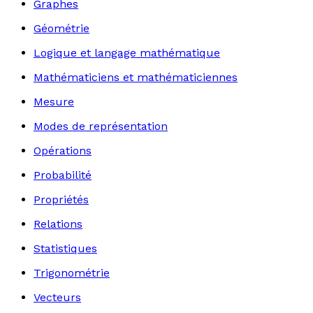
Graphes
Géométrie
Logique et langage mathématique
Mathématiciens et mathématiciennes
Mesure
Modes de représentation
Opérations
Probabilité
Propriétés
Relations
Statistiques
Trigonométrie
Vecteurs