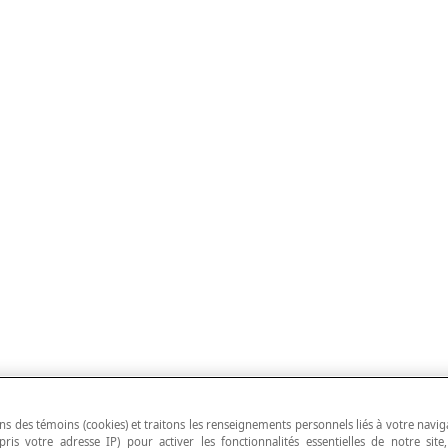
ns des témoins (cookies) et traitons les renseignements personnels liés à votre navig
pris votre adresse IP) pour activer les fonctionnalités essentielles de notre site