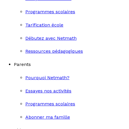
Programmes scolaires
Tarification école
Débutez avec Netmath
Ressources pédagogiques
Parents
Pourquoi Netmath?
Essayes nos activités
Programmes scolaires
Abonner ma famille