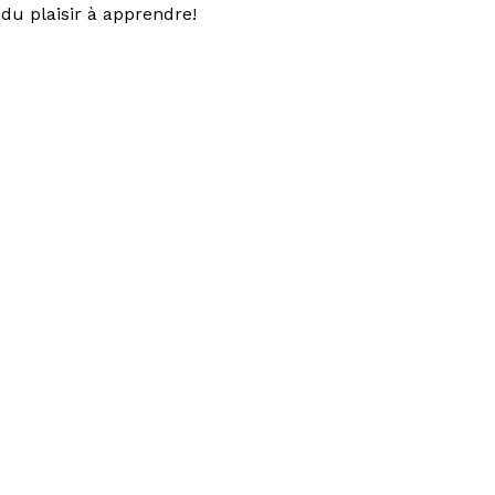
du plaisir à apprendre!