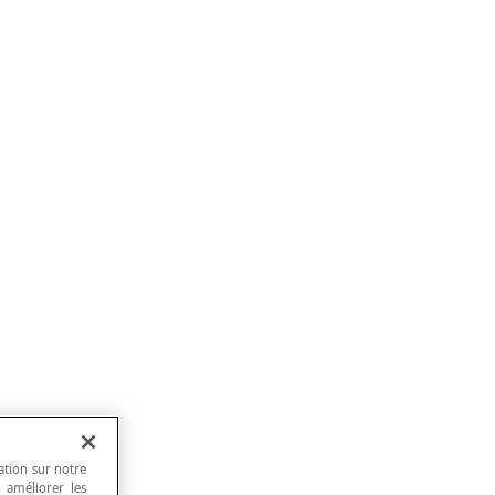
ation sur notre
, améliorer les