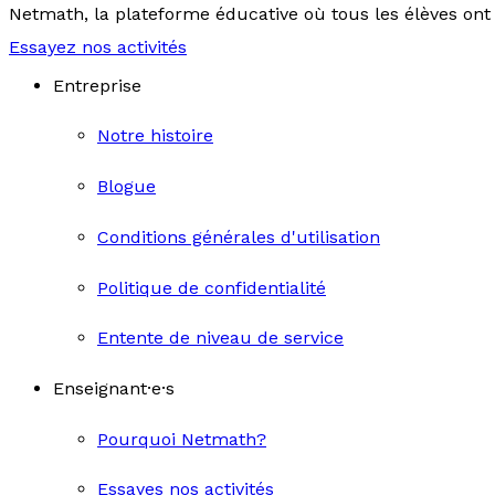
Netmath, la plateforme éducative où tous les élèves ont 
Essayez nos activités
Entreprise
Notre histoire
Blogue
Conditions générales d'utilisation
Politique de confidentialité
Entente de niveau de service
Enseignant·e·s
Pourquoi Netmath?
Essayes nos activités