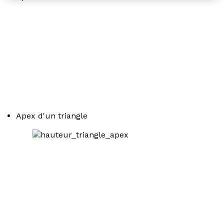
Apex d'un triangle