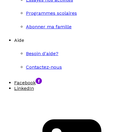
Programmes scolaires
Abonner ma famille
Aide
Besoin d'aide?
Contactez-nous
Facebook
LinkedIn