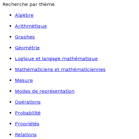
Recherche par thème
Algèbre
Arithmétique
Graphes
Géométrie
Logique et langage mathématique
Mathématiciens et mathématiciennes
Mesure
Modes de représentation
Opérations
Probabilité
Propriétés
Relations