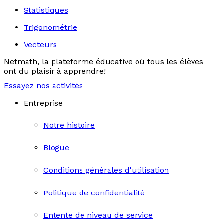
Statistiques
Trigonométrie
Vecteurs
Netmath, la plateforme éducative où tous les élèves
ont du plaisir à apprendre!
Essayez nos activités
Entreprise
Notre histoire
Blogue
Conditions générales d'utilisation
Politique de confidentialité
Entente de niveau de service