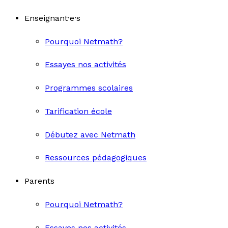
Enseignant·e·s
Pourquoi Netmath?
Essayes nos activités
Programmes scolaires
Tarification école
Débutez avec Netmath
Ressources pédagogiques
Parents
Pourquoi Netmath?
Essayes nos activités