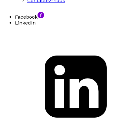
Contactez-nous
Facebook
LinkedIn