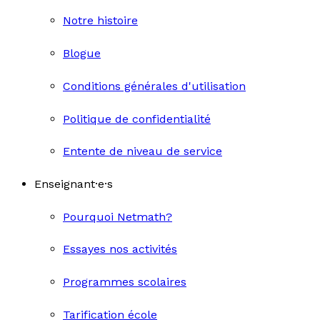
Notre histoire
Blogue
Conditions générales d'utilisation
Politique de confidentialité
Entente de niveau de service
Enseignant·e·s
Pourquoi Netmath?
Essayes nos activités
Programmes scolaires
Tarification école