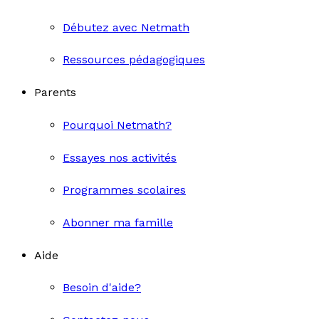
Débutez avec Netmath
Ressources pédagogiques
Parents
Pourquoi Netmath?
Essayes nos activités
Programmes scolaires
Abonner ma famille
Aide
Besoin d'aide?