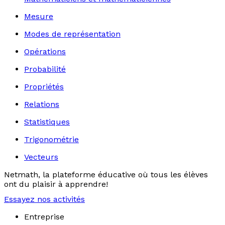
Mesure
Modes de représentation
Opérations
Probabilité
Propriétés
Relations
Statistiques
Trigonométrie
Vecteurs
Netmath, la plateforme éducative où tous les élèves
ont du plaisir à apprendre!
Essayez nos activités
Entreprise