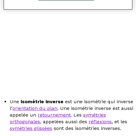
Une
isométrie inverse
est une isométrie qui inverse
l'
orientation du plan
. Une isométrie inverse est aussi
appelée un
retournement
. Les
symétries
orthogonales
, appelées aussi des
réflexions
, et les
symétries glissées
sont des isométries inverses.