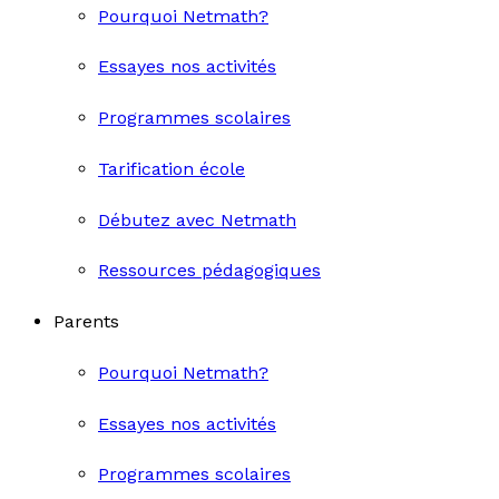
Pourquoi Netmath?
Essayes nos activités
Programmes scolaires
Tarification école
Débutez avec Netmath
Ressources pédagogiques
Parents
Pourquoi Netmath?
Essayes nos activités
Programmes scolaires