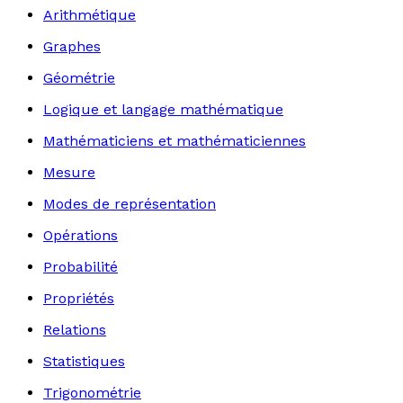
Arithmétique
Graphes
Géométrie
Logique et langage mathématique
Mathématiciens et mathématiciennes
Mesure
Modes de représentation
Opérations
Probabilité
Propriétés
Relations
Statistiques
Trigonométrie