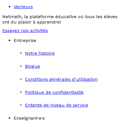
Vecteurs
Netmath, la plateforme éducative où tous les élèves
ont du plaisir à apprendre!
Essayez nos activités
Entreprise
Notre histoire
Blogue
Conditions générales d'utilisation
Politique de confidentialité
Entente de niveau de service
Enseignant·e·s