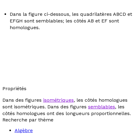
Dans la figure ci-dessous, les quadrilatères ABCD et
EFGH sont semblables; les côtés AB et EF sont
homologues.
Propriétés
Dans des figures
isométriques
, les côtés homologues
sont isométriques. Dans des figures
semblables
, les
côtés homologues ont des longueurs proportionnelles.
Recherche par thème
Algèbre