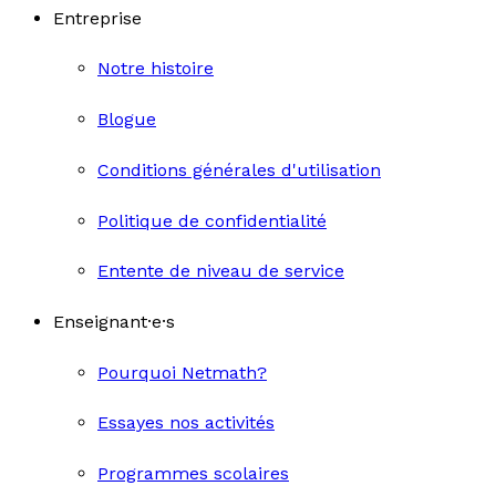
Entreprise
Notre histoire
Blogue
Conditions générales d'utilisation
Politique de confidentialité
Entente de niveau de service
Enseignant·e·s
Pourquoi Netmath?
Essayes nos activités
Programmes scolaires