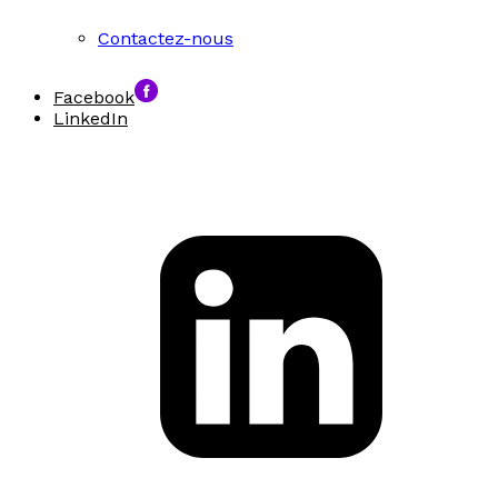
Contactez-nous
Facebook
LinkedIn