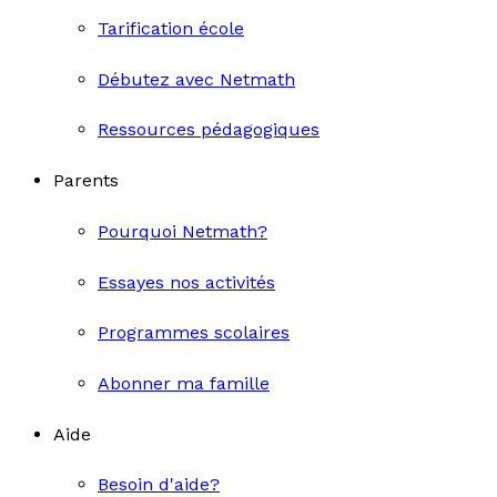
Tarification école
Débutez avec Netmath
Ressources pédagogiques
Parents
Pourquoi Netmath?
Essayes nos activités
Programmes scolaires
Abonner ma famille
Aide
Besoin d'aide?