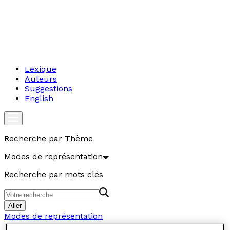
Lexique
Auteurs
Suggestions
English
Recherche par Thème
Modes de représentation
Recherche par mots clés
Aller
Modes de représentation