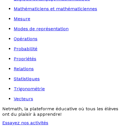
Mathématiciens et mathématiciennes
Mesure
Modes de représentation
Opérations
Probabilité
Propriétés
Relations
Statistiques
Trigonométrie
Vecteurs
Netmath, la plateforme éducative où tous les élèves
ont du plaisir à apprendre!
Essayez nos activités