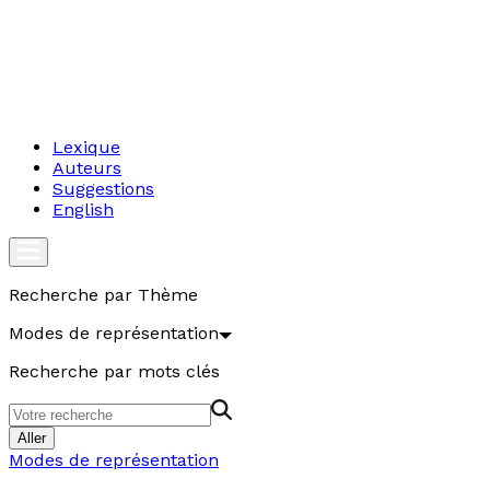
Lexique
Auteurs
Suggestions
English
Recherche par Thème
Modes de représentation
Recherche par mots clés
Aller
Modes de représentation