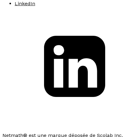
LinkedIn
Netmath® est une marque déposée de Scolab Inc.