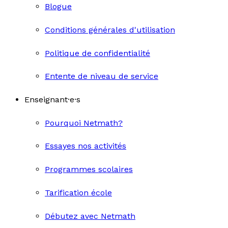
Blogue
Conditions générales d'utilisation
Politique de confidentialité
Entente de niveau de service
Enseignant·e·s
Pourquoi Netmath?
Essayes nos activités
Programmes scolaires
Tarification école
Débutez avec Netmath