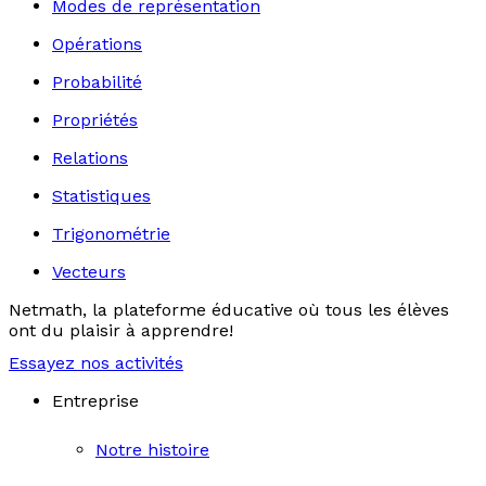
Modes de représentation
Opérations
Probabilité
Propriétés
Relations
Statistiques
Trigonométrie
Vecteurs
Netmath, la plateforme éducative où tous les élèves
ont du plaisir à apprendre!
Essayez nos activités
Entreprise
Notre histoire