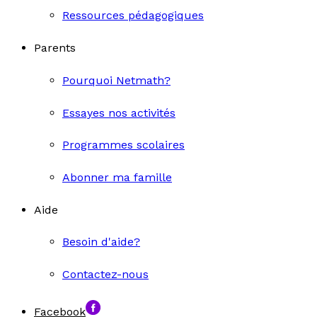
Ressources pédagogiques
Parents
Pourquoi Netmath?
Essayes nos activités
Programmes scolaires
Abonner ma famille
Aide
Besoin d'aide?
Contactez-nous
Facebook