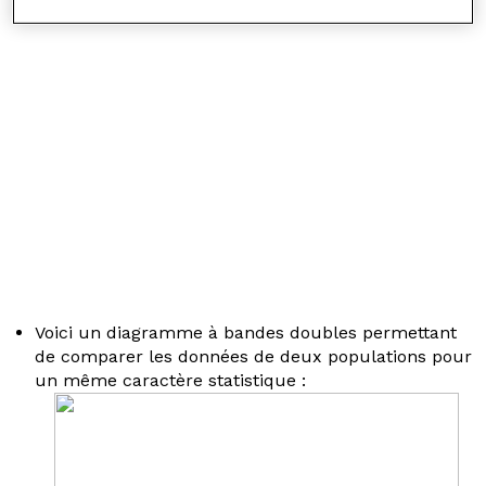
Voici un diagramme à bandes doubles permettant
de comparer les données de deux populations pour
un même caractère statistique :