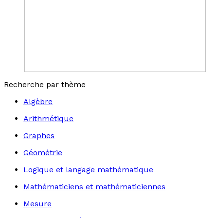
Recherche par thème
Algèbre
Arithmétique
Graphes
Géométrie
Logique et langage mathématique
Mathématiciens et mathématiciennes
Mesure