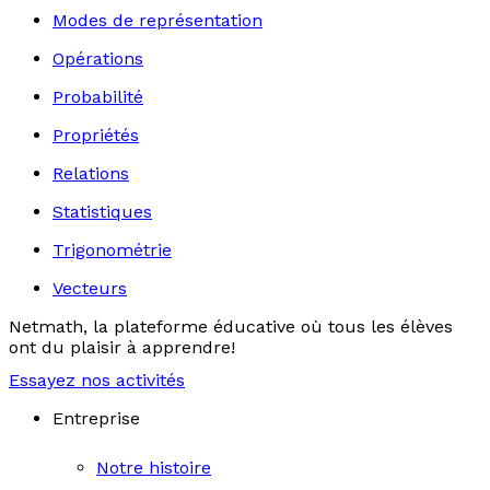
Modes de représentation
Opérations
Probabilité
Propriétés
Relations
Statistiques
Trigonométrie
Vecteurs
Netmath, la plateforme éducative où tous les élèves
ont du plaisir à apprendre!
Essayez nos activités
Entreprise
Notre histoire