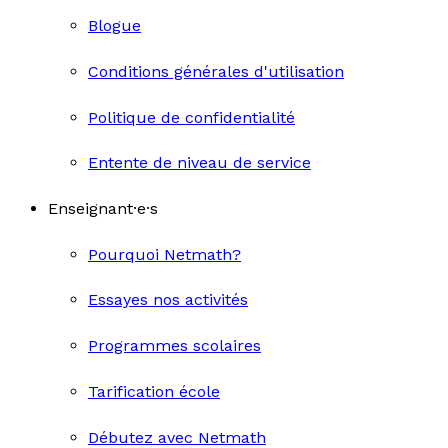
Blogue
Conditions générales d'utilisation
Politique de confidentialité
Entente de niveau de service
Enseignant·e·s
Pourquoi Netmath?
Essayes nos activités
Programmes scolaires
Tarification école
Débutez avec Netmath