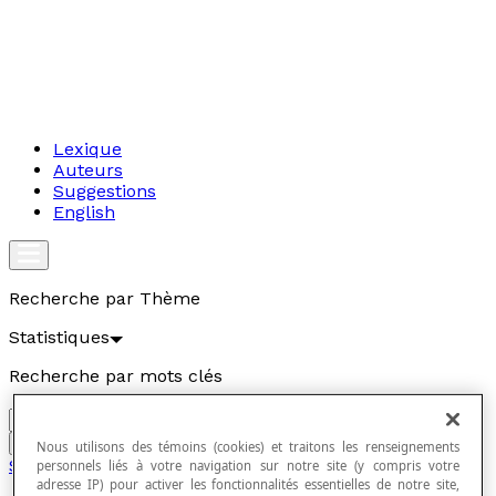
Lexique
Auteurs
Suggestions
English
Recherche par Thème
Statistiques
Recherche par mots clés
Aller
Nous utilisons des témoins (cookies) et traitons les renseignements
Statistiques
personnels liés à votre navigation sur notre site (y compris votre
adresse IP) pour activer les fonctionnalités essentielles de notre site,