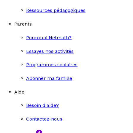
Ressources pédagogiques
Parents
Pourquoi Netmath?
Essayes nos activités
Programmes scolaires
Abonner ma famille
Aide
Besoin d'aide?
Contactez-nous