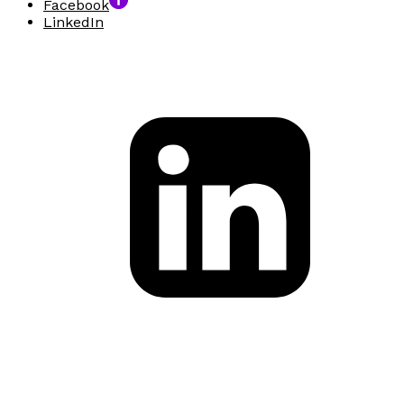
Facebook
LinkedIn