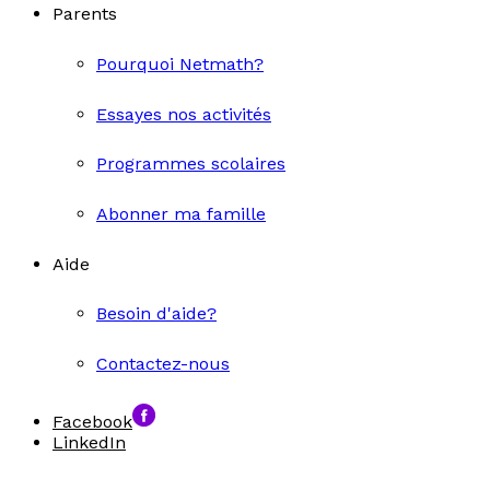
Parents
Pourquoi Netmath?
Essayes nos activités
Programmes scolaires
Abonner ma famille
Aide
Besoin d'aide?
Contactez-nous
Facebook
LinkedIn