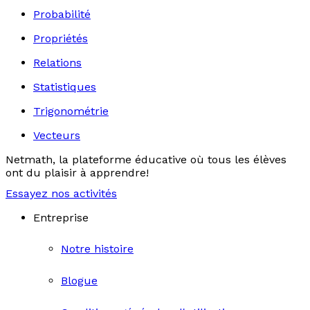
Probabilité
Propriétés
Relations
Statistiques
Trigonométrie
Vecteurs
Netmath, la plateforme éducative où tous les élèves
ont du plaisir à apprendre!
Essayez nos activités
Entreprise
Notre histoire
Blogue