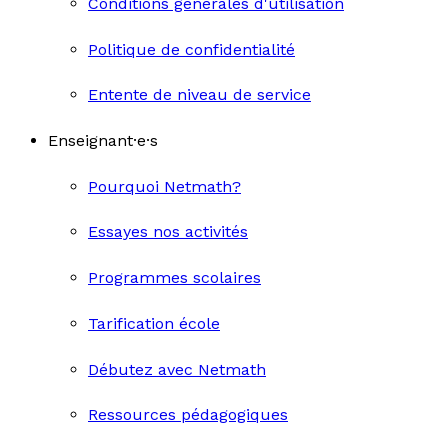
Conditions générales d'utilisation
Politique de confidentialité
Entente de niveau de service
Enseignant·e·s
Pourquoi Netmath?
Essayes nos activités
Programmes scolaires
Tarification école
Débutez avec Netmath
Ressources pédagogiques