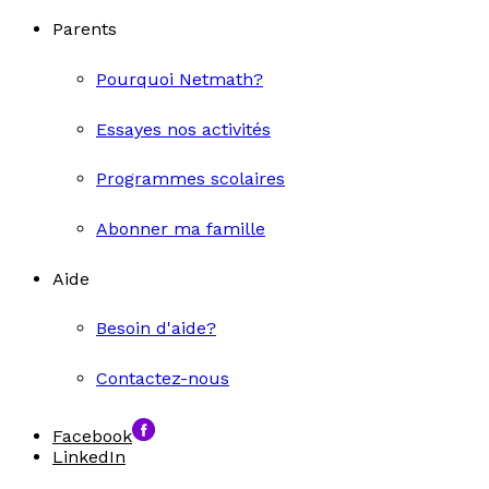
Parents
Pourquoi Netmath?
Essayes nos activités
Programmes scolaires
Abonner ma famille
Aide
Besoin d'aide?
Contactez-nous
Facebook
LinkedIn