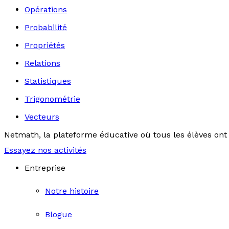
Opérations
Probabilité
Propriétés
Relations
Statistiques
Trigonométrie
Vecteurs
Netmath, la plateforme éducative où tous les élèves ont 
Essayez nos activités
Entreprise
Notre histoire
Blogue