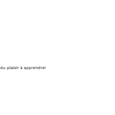
du plaisir à apprendre!