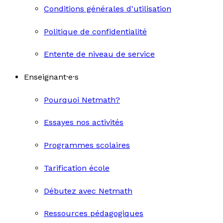
Conditions générales d'utilisation
Politique de confidentialité
Entente de niveau de service
Enseignant·e·s
Pourquoi Netmath?
Essayes nos activités
Programmes scolaires
Tarification école
Débutez avec Netmath
Ressources pédagogiques