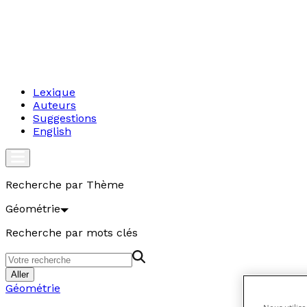
Lexique
Auteurs
Suggestions
English
Recherche par Thème
Géométrie
Recherche par mots clés
Aller
Géométrie