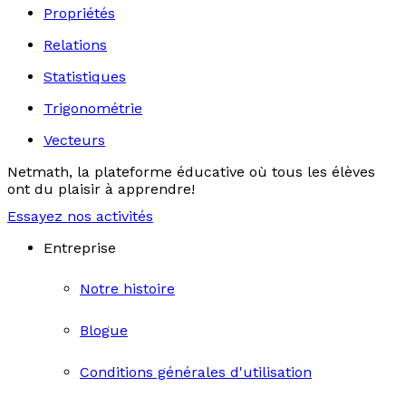
Propriétés
Relations
Statistiques
Trigonométrie
Vecteurs
Netmath, la plateforme éducative où tous les élèves
ont du plaisir à apprendre!
Essayez nos activités
Entreprise
Notre histoire
Blogue
Conditions générales d'utilisation