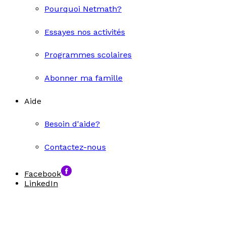
Pourquoi Netmath?
Essayes nos activités
Programmes scolaires
Abonner ma famille
Aide
Besoin d'aide?
Contactez-nous
Facebook
LinkedIn