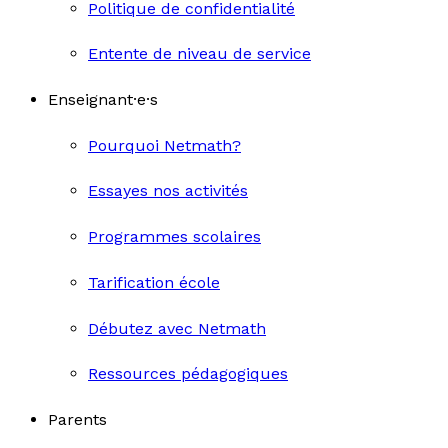
Politique de confidentialité
Entente de niveau de service
Enseignant·e·s
Pourquoi Netmath?
Essayes nos activités
Programmes scolaires
Tarification école
Débutez avec Netmath
Ressources pédagogiques
Parents