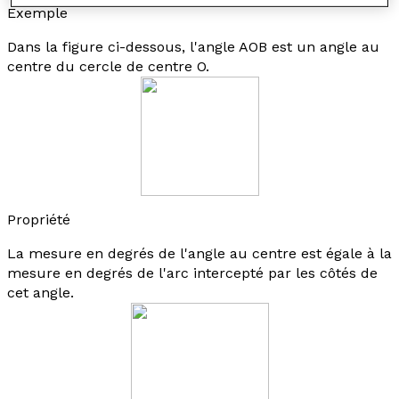
Exemple
Dans la figure ci-dessous, l'angle AOB est un angle au
centre du cercle de centre O.
Propriété
La mesure en degrés de l'angle au centre est égale à la
mesure en degrés de l'arc intercepté par les côtés de
cet angle.