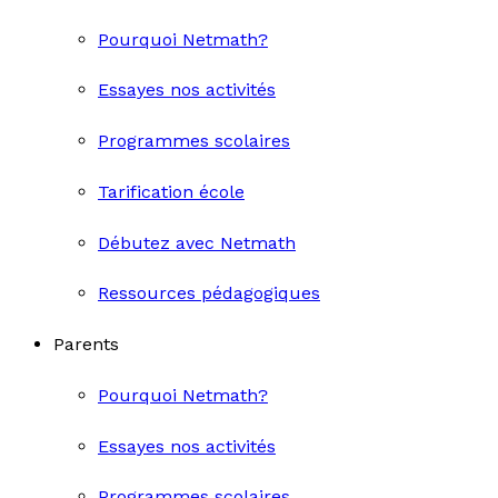
Pourquoi Netmath?
Essayes nos activités
Programmes scolaires
Tarification école
Débutez avec Netmath
Ressources pédagogiques
Parents
Pourquoi Netmath?
Essayes nos activités
Programmes scolaires