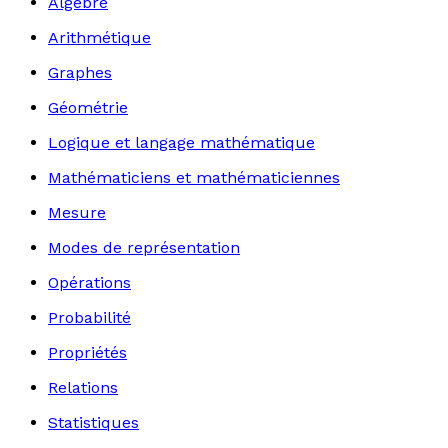
Algèbre
Arithmétique
Graphes
Géométrie
Logique et langage mathématique
Mathématiciens et mathématiciennes
Mesure
Modes de représentation
Opérations
Probabilité
Propriétés
Relations
Statistiques