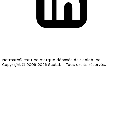
Netmath® est une marque déposée de Scolab Inc.
Copyright © 2009-2026 Scolab - Tous droits réservés.