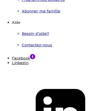
Abonner ma famille
Aide
Besoin d'aide?
Contactez-nous
Facebook
LinkedIn