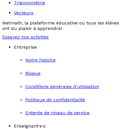
Trigonométrie
Vecteurs
Netmath, la plateforme éducative où tous les élèves
ont du plaisir à apprendre!
Essayez nos activités
Entreprise
Notre histoire
Blogue
Conditions générales d'utilisation
Politique de confidentialité
Entente de niveau de service
Enseignant·e·s