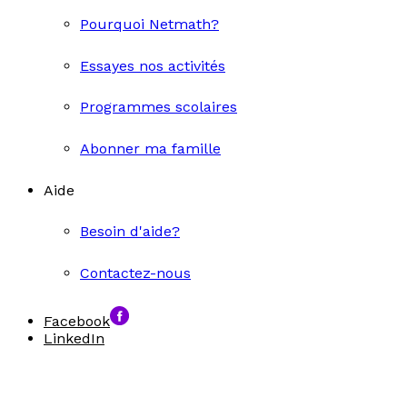
Pourquoi Netmath?
Essayes nos activités
Programmes scolaires
Abonner ma famille
Aide
Besoin d'aide?
Contactez-nous
Facebook
LinkedIn