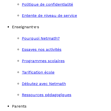
Politique de confidentialité
Entente de niveau de service
Enseignant·e·s
Pourquoi Netmath?
Essayes nos activités
Programmes scolaires
Tarification école
Débutez avec Netmath
Ressources pédagogiques
Parents