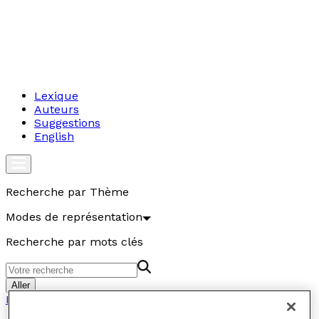
Lexique
Auteurs
Suggestions
English
Recherche par Thème
Modes de représentation
Recherche par mots clés
Aller
Modes de représentation