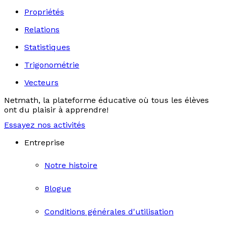
Propriétés
Relations
Statistiques
Trigonométrie
Vecteurs
Netmath, la plateforme éducative où tous les élèves
ont du plaisir à apprendre!
Essayez nos activités
Entreprise
Notre histoire
Blogue
Conditions générales d'utilisation