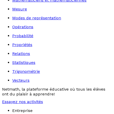
Mathématiciens et mathématiciennes
Mesure
Modes de représentation
Opérations
Probabilité
Propriétés
Relations
Statistiques
Trigonométrie
Vecteurs
Netmath, la plateforme éducative où tous les élèves
ont du plaisir à apprendre!
Essayez nos activités
Entreprise