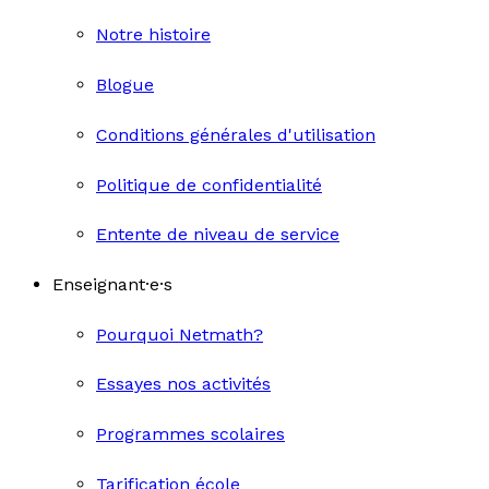
Notre histoire
Blogue
Conditions générales d'utilisation
Politique de confidentialité
Entente de niveau de service
Enseignant·e·s
Pourquoi Netmath?
Essayes nos activités
Programmes scolaires
Tarification école