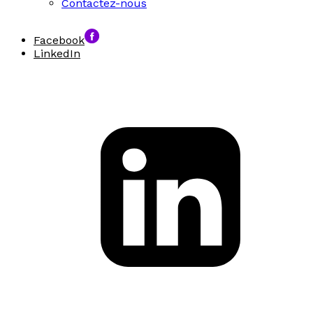
Contactez-nous
Facebook
LinkedIn