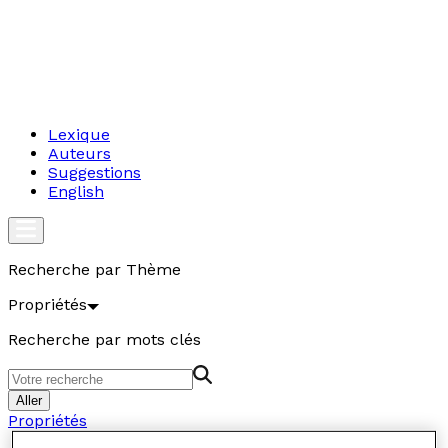
Lexique
Auteurs
Suggestions
English
Recherche par Thème
Propriétés
Recherche par mots clés
Aller
Propriétés