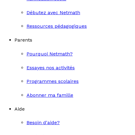
Débutez avec Netmath
Ressources pédagogiques
Parents
Pourquoi Netmath?
Essayes nos activités
Programmes scolaires
Abonner ma famille
Aide
Besoin d'aide?