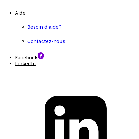
Aide
Besoin d'aide?
Contactez-nous
Facebook
LinkedIn