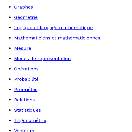
Graphes
Géométrie
Logique et langage mathématique
Mathématiciens et mathématiciennes
Mesure
Modes de représentation
Opérations
Probabilité
Propriétés
Relations
Statistiques
Trigonométrie
Vecteurs