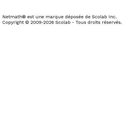
Netmath® est une marque déposée de Scolab Inc.
Copyright © 2009-2026 Scolab - Tous droits réservés.