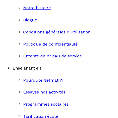
Notre histoire
Blogue
Conditions générales d'utilisation
Politique de confidentialité
Entente de niveau de service
Enseignant·e·s
Pourquoi Netmath?
Essayes nos activités
Programmes scolaires
Tarification école