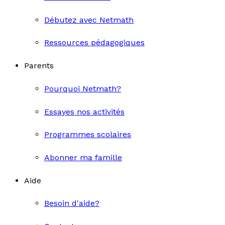
Débutez avec Netmath
Ressources pédagogiques
Parents
Pourquoi Netmath?
Essayes nos activités
Programmes scolaires
Abonner ma famille
Aide
Besoin d'aide?