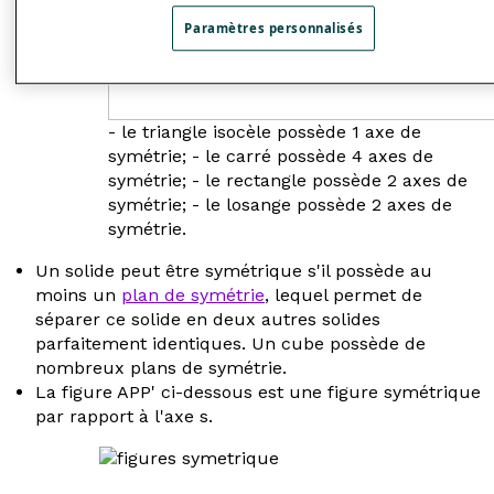
Paramètres personnalisés
- le triangle isocèle possède 1 axe de
symétrie; - le carré possède 4 axes de
symétrie; - le rectangle possède 2 axes de
symétrie; - le losange possède 2 axes de
symétrie.
Un solide peut être symétrique s'il possède au
moins un
plan de symétrie
, lequel permet de
séparer ce solide en deux autres solides
parfaitement identiques. Un cube possède de
nombreux plans de symétrie.
La figure APP' ci-dessous est une figure symétrique
par rapport à l'axe
s
.