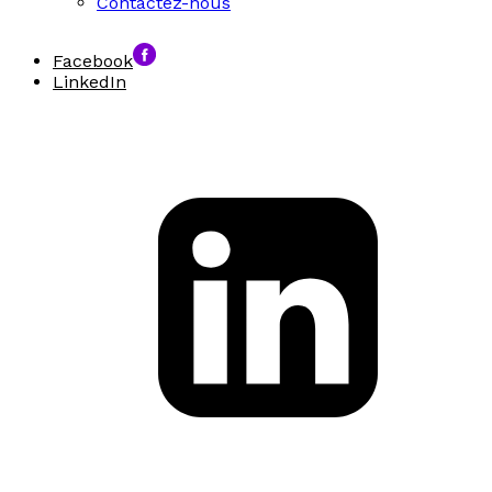
Contactez-nous
Facebook
LinkedIn