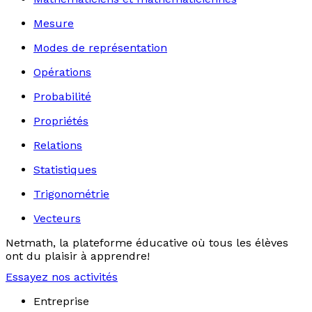
Mesure
Modes de représentation
Opérations
Probabilité
Propriétés
Relations
Statistiques
Trigonométrie
Vecteurs
Netmath, la plateforme éducative où tous les élèves
ont du plaisir à apprendre!
Essayez nos activités
Entreprise