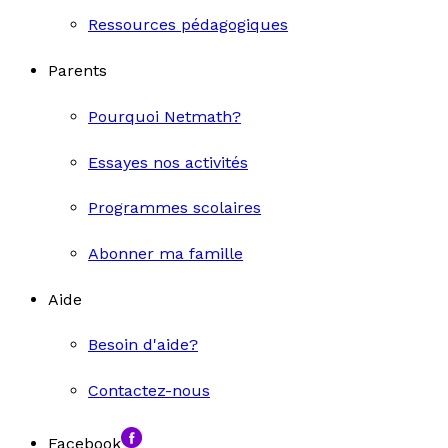
Ressources pédagogiques
Parents
Pourquoi Netmath?
Essayes nos activités
Programmes scolaires
Abonner ma famille
Aide
Besoin d'aide?
Contactez-nous
Facebook