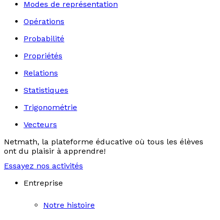
Modes de représentation
Opérations
Probabilité
Propriétés
Relations
Statistiques
Trigonométrie
Vecteurs
Netmath, la plateforme éducative où tous les élèves
ont du plaisir à apprendre!
Essayez nos activités
Entreprise
Notre histoire