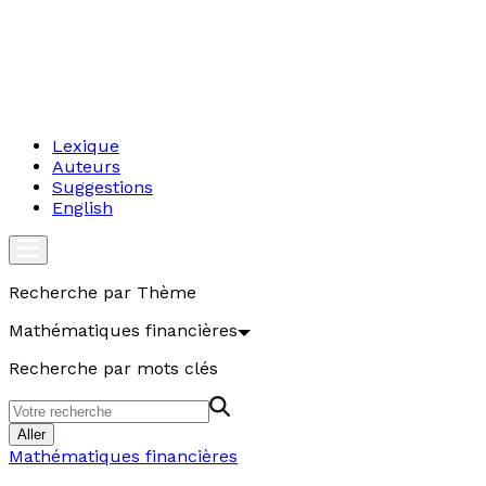
Lexique
Auteurs
Suggestions
English
Recherche par Thème
Mathématiques financières
Recherche par mots clés
Aller
Mathématiques financières