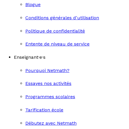
Blogue
Conditions générales d'utilisation
Politique de confidentialité
Entente de niveau de service
Enseignant·e·s
Pourquoi Netmath?
Essayes nos activités
Programmes scolaires
Tarification école
Débutez avec Netmath