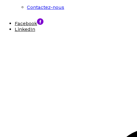
Contactez-nous
Facebook
LinkedIn