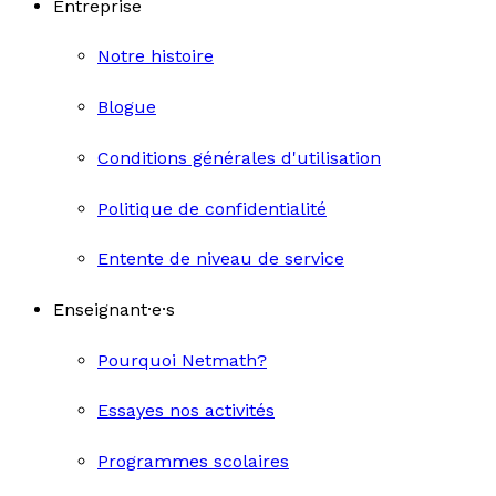
Entreprise
Notre histoire
Blogue
Conditions générales d'utilisation
Politique de confidentialité
Entente de niveau de service
Enseignant·e·s
Pourquoi Netmath?
Essayes nos activités
Programmes scolaires