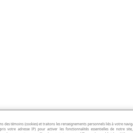
ns des témoins (cookies) et traitons les renseignements personnels liés à votre navig
pris votre adresse IP) pour activer les fonctionnalités essentielles de notre site