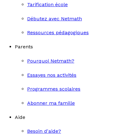
Tarification école
Débutez avec Netmath
Ressources pédagogiques
Parents
Pourquoi Netmath?
Essayes nos activités
Programmes scolaires
Abonner ma famille
Aide
Besoin d'aide?