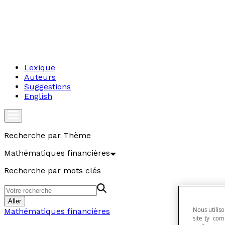
Lexique
Auteurs
Suggestions
English
Recherche par Thème
Mathématiques financières
Recherche par mots clés
Aller
Nous utiliso
Mathématiques financières
site (y com