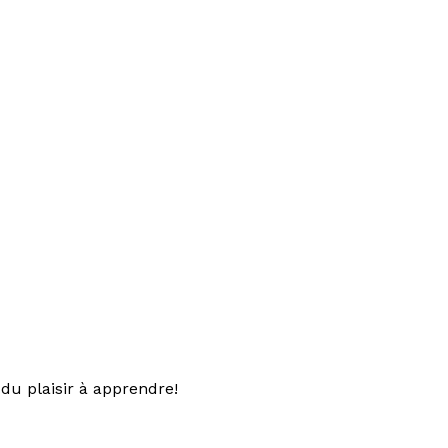
du plaisir à apprendre!