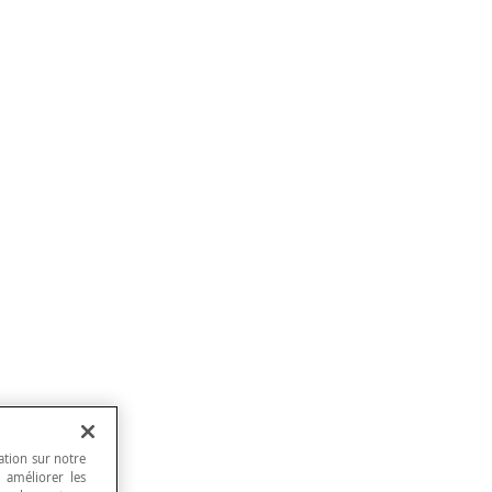
ation sur notre
, améliorer les