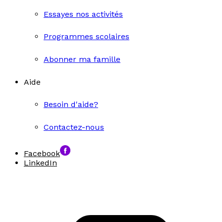
Essayes nos activités
Programmes scolaires
Abonner ma famille
Aide
Besoin d'aide?
Contactez-nous
Facebook
LinkedIn