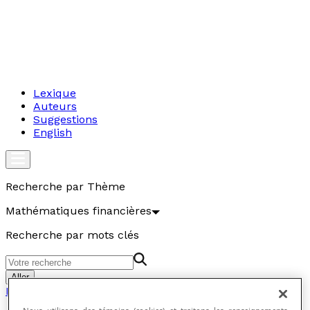
Lexique
Auteurs
Suggestions
English
Recherche par Thème
Mathématiques financières
Recherche par mots clés
Aller
Mathématiques financières