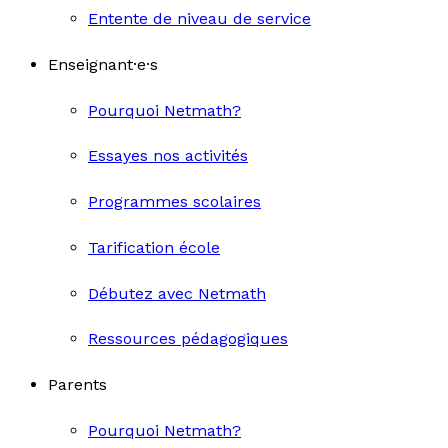
Entente de niveau de service
Enseignant·e·s
Pourquoi Netmath?
Essayes nos activités
Programmes scolaires
Tarification école
Débutez avec Netmath
Ressources pédagogiques
Parents
Pourquoi Netmath?