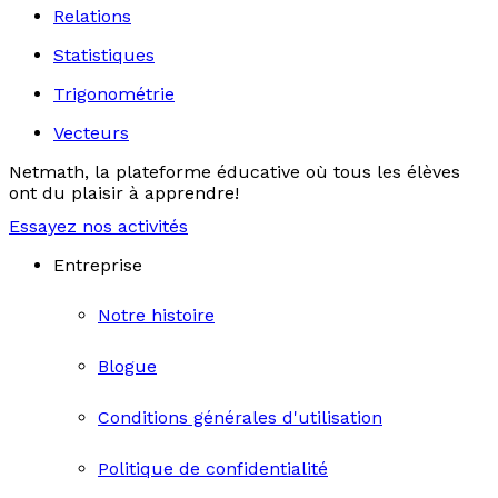
Relations
Statistiques
Trigonométrie
Vecteurs
Netmath, la plateforme éducative où tous les élèves
ont du plaisir à apprendre!
Essayez nos activités
Entreprise
Notre histoire
Blogue
Conditions générales d'utilisation
Politique de confidentialité