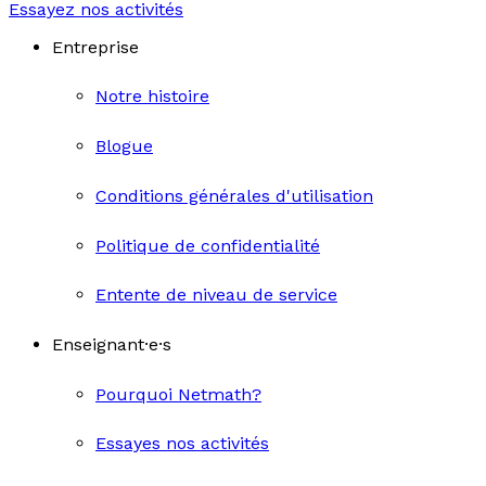
Essayez nos activités
Entreprise
Notre histoire
Blogue
Conditions générales d'utilisation
Politique de confidentialité
Entente de niveau de service
Enseignant·e·s
Pourquoi Netmath?
Essayes nos activités