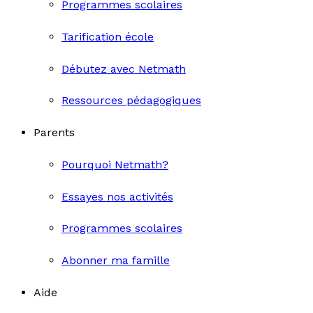
Programmes scolaires
Tarification école
Débutez avec Netmath
Ressources pédagogiques
Parents
Pourquoi Netmath?
Essayes nos activités
Programmes scolaires
Abonner ma famille
Aide