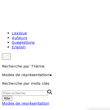
Lexique
Auteurs
Suggestions
English
Recherche par Thème
Modes de représentation
Recherche par mots clés
Aller
Modes de représentation