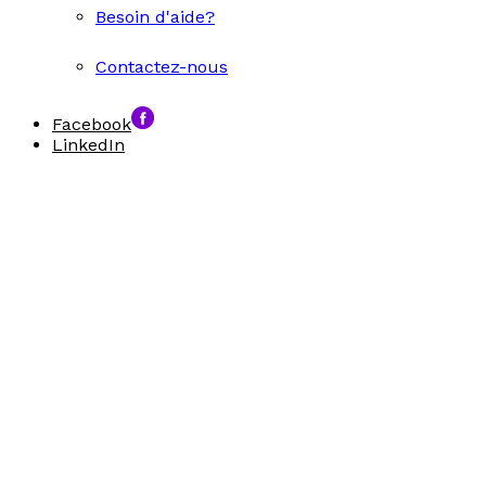
Besoin d'aide?
Contactez-nous
Facebook
LinkedIn