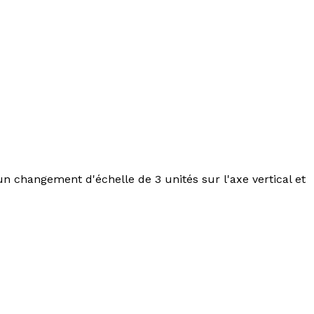
un changement d'échelle de 3 unités sur l'axe vertical et