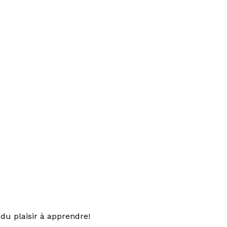
du plaisir à apprendre!